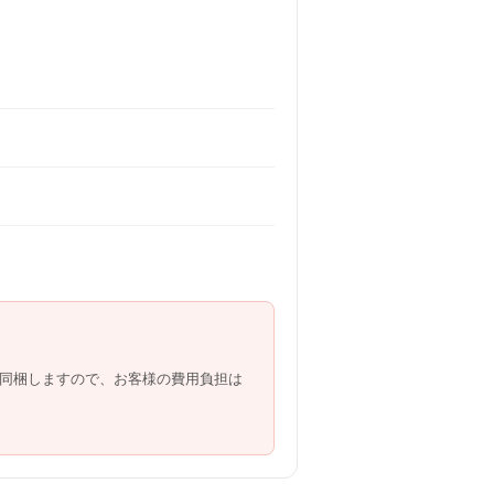
同梱しますので、お客様の費用負担は