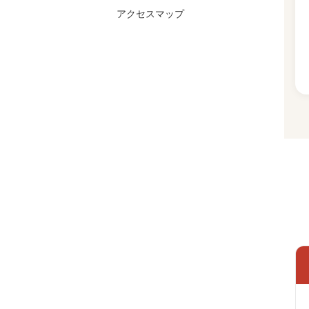
アクセスマップ