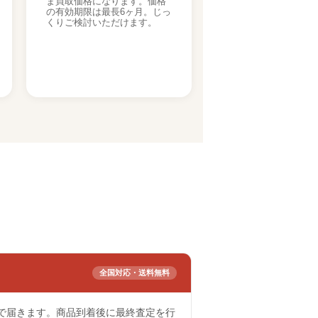
ま買取価格になります。価格
の有効期限は最長6ヶ月。じっ
くりご検討いただけます。
全国対応・送料無料
で届きます。商品到着後に最終査定を行