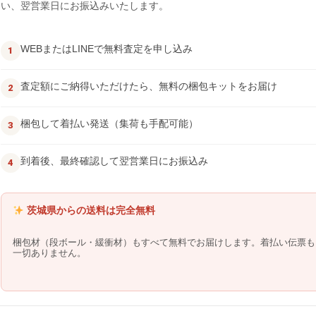
い、翌営業日にお振込みいたします。
WEBまたはLINEで無料査定を申し込み
査定額にご納得いただけたら、無料の梱包キットをお届け
梱包して着払い発送（集荷も手配可能）
到着後、最終確認して翌営業日にお振込み
茨城県からの送料は完全無料
梱包材（段ボール・緩衝材）もすべて無料でお届けします。着払い伝票も
一切ありません。