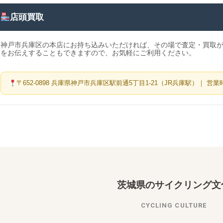
店頭買取
神戸市兵庫区の本店にお持ち込みいただければ、その場で査定・買取が
をお伝えすることもできますので、お気軽にご利用ください。
〒652-0898 兵庫県神戸市兵庫区駅前通5丁目1-21（JR兵庫駅）｜ 営業時間
茨城県のサイクリング文
CYCLING CULTURE