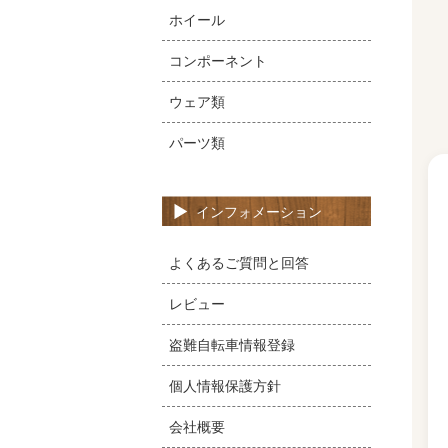
ホイール
コンポーネント
ウェア類
パーツ類
インフォメーション
よくあるご質問と回答
レビュー
盗難自転車情報登録
個人情報保護方針
会社概要