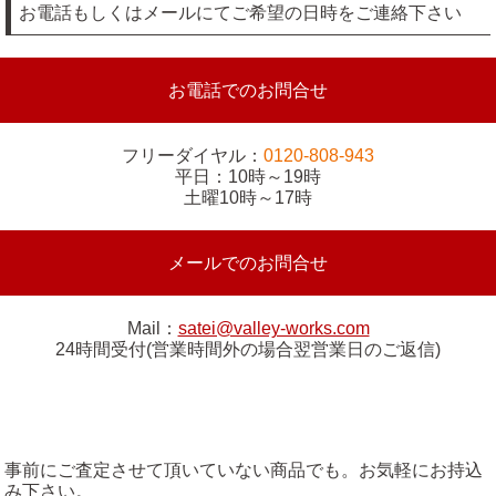
お電話もしくはメールにてご希望の日時をご連絡下さい
お電話でのお問合せ
フリーダイヤル：
0120-808-943
平日：10時～19時
土曜10時～17時
メールでのお問合せ
Mail：
satei@valley-works.com
24時間受付(営業時間外の場合翌営業日のご返信)
事前にご査定させて頂いていない商品でも。お気軽にお持込
み下さい。