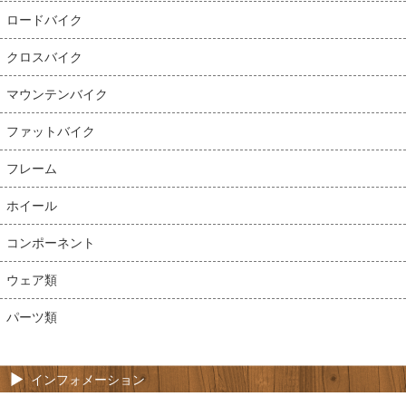
ロードバイク
クロスバイク
マウンテンバイク
ファットバイク
フレーム
ホイール
コンポーネント
ウェア類
パーツ類
インフォメーション