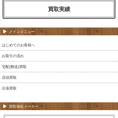
買取実績
メインメニュー
はじめてのお客様へ
お取引の流れ
宅配(郵送)買取
店頭買取
出張買取
買取強化メーカー