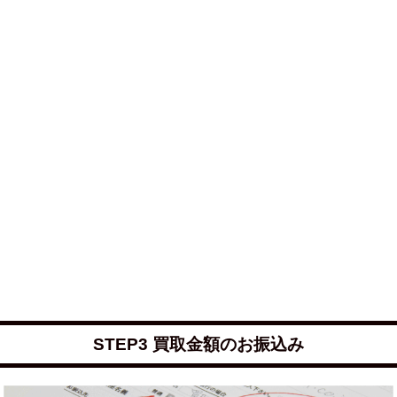
STEP3 買取金額のお振込み