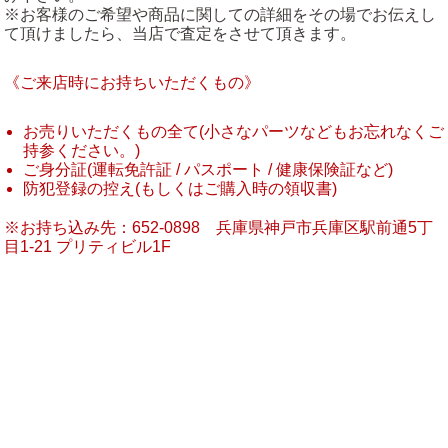
※お客様のご希望や商品に関しての詳細をその場でお伝えし
て頂けましたら、当店で査定をさせて頂きます。
《ご来店時にお持ちいただくもの》
お売りいただくもの全て(小さなパーツなどもお忘れなくご
持参ください。)
ご身分証(運転免許証 / パスポート / 健康保険証など)
防犯登録の控え(もしくはご購入時の領収書)
※お持ち込み先：652-0898 兵庫県神戸市兵庫区駅前通5丁
目1-21 プリティビル1F