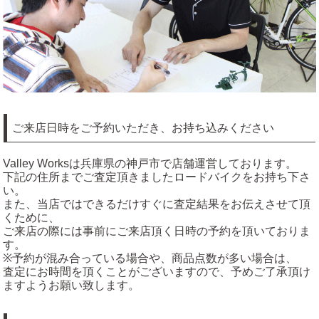
ご来店日時をご予約いただき、お持ち込みください
Valley Worksは兵庫県の神戸市で店舗運営しております。
下記の住所までご査定頂きましたロードバイクをお持ち下さ
い。
また、当店ではできるだけすぐに査定結果をお伝えさせて頂
くために、
ご来店の際には事前にご来店頂く日時の予約を頂いておりま
す。
※予約が混み合っている場合や、商品点数が多い場合は、
査定にお時間を頂くことがございますので、予めご了承頂け
ますようお願い致します。