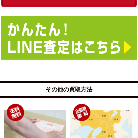
その他の買取方法