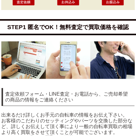
STEP1 匿名でOK！無料査定で買取価格を確認
査定依頼フォーム・LINE査定・お電話から、ご売却希望
の商品の情報をご連絡ください
出来るだけ詳しくお手元の自転車の情報をお伝え下さい。
お客様のこだわりのセッティングやパーツを交換した部分な
ど、詳しくお伝えして頂く事により一般の自転車買取の相場
より高く買取をさせて頂くことが可能でございます。