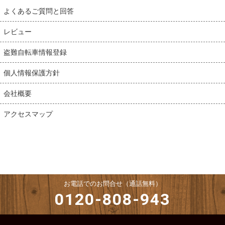
よくあるご質問と回答
レビュー
盗難自転車情報登録
個人情報保護方針
会社概要
アクセスマップ
お電話でのお問合せ（通話無料）
0120-808-943