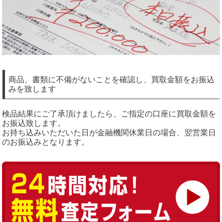
商品、書類に不備がないことを確認し、買取金額をお振込
みを致します
検品結果にご了承頂けましたら、ご指定の口座に買取金額を
お振込致します。
お持ち込みいただいた日が金融機関休業日の場合、翌営業日
のお振込みとなります。