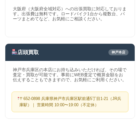
大阪府（大阪府全域対応）への出張買取に対応しておりま
す。出張費は無料です。ロードバイク1台から複数台、パ
ーツまとめてなど、お気軽にご相談ください。
店頭買取
神戸本店
神戸市兵庫区の本店にお持ち込みいただければ、その場で
査定・買取が可能です。事前にWEB査定で概算金額をお
伝えすることもできますので、お気軽にご利用ください。
〒652-0898 兵庫県神戸市兵庫区駅前通5丁目1-21（JR兵
庫駅）｜ 営業時間 10:00〜19:00（不定休）