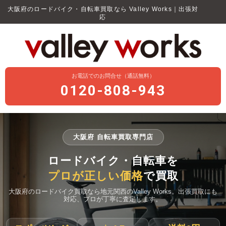
大阪府のロードバイク・自転車買取なら Valley Works｜出張対
応
お電話でのお問合せ（通話無料）
0120-808-943
大阪府 自転車買取専門店
ロードバイク・自転車を
プロが正しい価格
で買取
大阪府のロードバイク買取なら地元関西のValley Works。出張買取にも
対応、プロが丁寧に査定します。