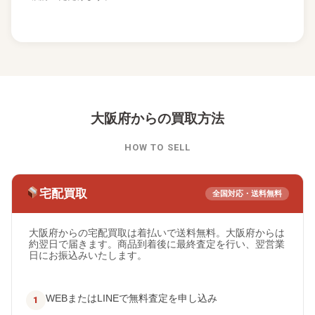
大阪府からの買取方法
HOW TO SELL
宅配買取
全国対応・送料無料
大阪府からの宅配買取は着払いで送料無料。大阪府からは
約翌日で届きます。商品到着後に最終査定を行い、翌営業
日にお振込みいたします。
WEBまたはLINEで無料査定を申し込み