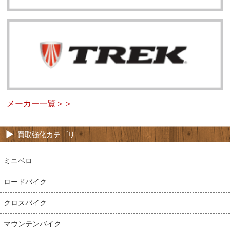
メーカー一覧＞＞
買取強化カテゴリ
ミニベロ
ロードバイク
クロスバイク
マウンテンバイク