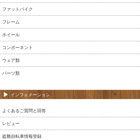
ファットバイク
フレーム
ホイール
コンポーネント
ウェア類
パーツ類
インフォメーション
よくあるご質問と回答
レビュー
盗難自転車情報登録