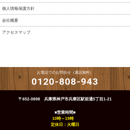
個人情報保護方針
会社概要
アクセスマップ
お電話でのお問合せ（通話無料）
0120-808-943
〒652-0898 兵庫県神戸市兵庫区駅前通5丁目1-21
■営業時間■
10時～19時
定休日：火曜日