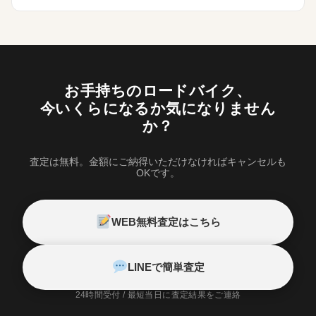
お手持ちのロードバイク、
今いくらになるか気になりません
か？
査定は無料。金額にご納得いただけなければキャンセルも
OKです。
WEB無料査定はこちら
LINEで簡単査定
24時間受付 / 最短当日に査定結果をご連絡