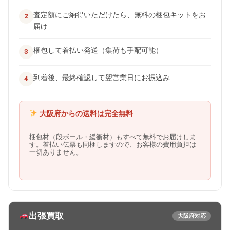
査定額にご納得いただけたら、無料の梱包キットをお
届け
梱包して着払い発送（集荷も手配可能）
到着後、最終確認して翌営業日にお振込み
大阪府からの送料は完全無料
梱包材（段ボール・緩衝材）もすべて無料でお届けしま
す。着払い伝票も同梱しますので、お客様の費用負担は
一切ありません。
出張買取
大阪府対応