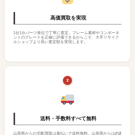
高価買取を実現
1台1台パーツ単位で丁寧に査定。フレーム素材やコンポーネ
ントのグレードを正確に評価できるからこそ、大手リサイク
ルショップより高い査定額を実現します。
2
送料・手数料すべて無料
山形県からの宅配買取は着払いで送料無料。山形県からは約
2