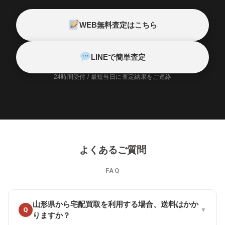
WEB無料査定はこちら
LINEで簡単査定
24時間受付 / 最短当日に査定結果をご連絡
よくあるご質問
FAQ
山形県から宅配買取を利用する場合、送料はかか
Q
▼
りますか？