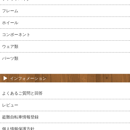
フレーム
ホイール
コンポーネント
ウェア類
パーツ類
インフォメーション
よくあるご質問と回答
レビュー
盗難自転車情報登録
個人情報保護方針