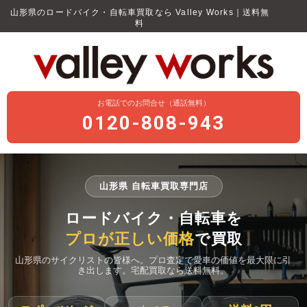
山形県のロードバイク・自転車買取なら Valley Works｜送料無
料
お電話でのお問合せ（通話無料）
0120-808-943
山形県 自転車買取専門店
ロードバイク・自転車を
プロが正しい価格
で買取
山形県のサイクリストの皆様へ。プロ査定で愛車の価値を最大限に引
き出します。宅配買取なら送料無料。