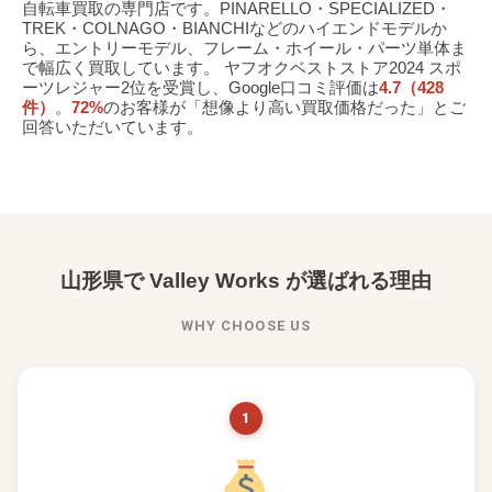
自転車買取の専門店です。PINARELLO・SPECIALIZED・
TREK・COLNAGO・BIANCHIなどのハイエンドモデルか
ら、エントリーモデル、フレーム・ホイール・パーツ単体ま
で幅広く買取しています。 ヤフオクベストストア2024 スポ
ーツレジャー2位を受賞し、Google口コミ評価は
4.7（428
件）
。
72%
のお客様が「想像より高い買取価格だった」とご
回答いただいています。
山形県で Valley Works が選ばれる理由
WHY CHOOSE US
1