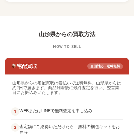
山形県からの買取方法
HOW TO SELL
宅配買取
全国対応・送料無料
山形県からの宅配買取は着払いで送料無料。山形県からは
約2日で届きます。商品到着後に最終査定を行い、翌営業
日にお振込みいたします。
WEBまたはLINEで無料査定を申し込み
査定額にご納得いただけたら、無料の梱包キットをお
届け