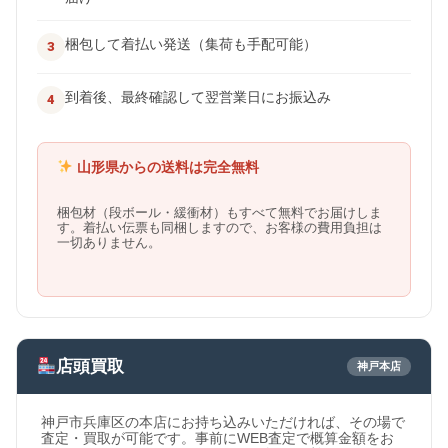
梱包して着払い発送（集荷も手配可能）
到着後、最終確認して翌営業日にお振込み
山形県からの送料は完全無料
梱包材（段ボール・緩衝材）もすべて無料でお届けしま
す。着払い伝票も同梱しますので、お客様の費用負担は
一切ありません。
店頭買取
神戸本店
神戸市兵庫区の本店にお持ち込みいただければ、その場で
査定・買取が可能です。事前にWEB査定で概算金額をお