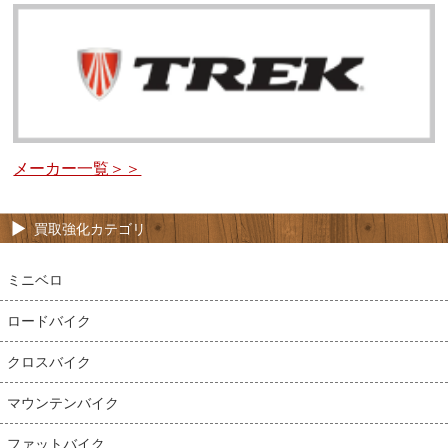
メーカー一覧＞＞
買取強化カテゴリ
ミニベロ
ロードバイク
クロスバイク
マウンテンバイク
ファットバイク