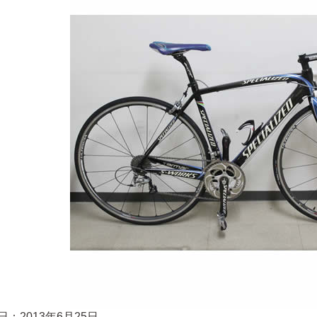
日：2013年6月25日