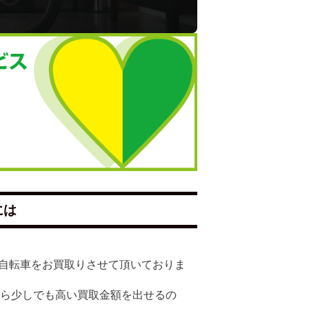
には
多くの自転車をお買取りさせて頂いておりま
たら少しでも高い買取金額を出せるの