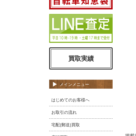
買取実績
メインメニュー
はじめてのお客様へ
お取引の流れ
宅配(郵送)買取
掲載