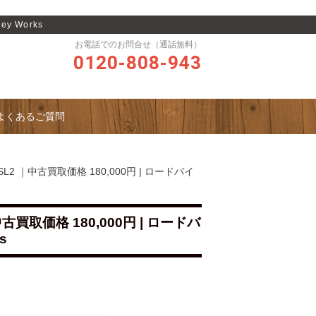
y Works
お電話でのお問合せ（通話無料）
0120-808-943
よくあるご質問
L2 ｜中古買取価格 180,000円 | ロードバイ
古買取価格 180,000円 | ロードバ
s