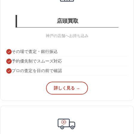
店頭買取
神戸の店舗へお持ち込み
その場で査定・銀行振込
予約優先制でスムーズ対応
プロの査定を目の前で確認
詳しく見る →