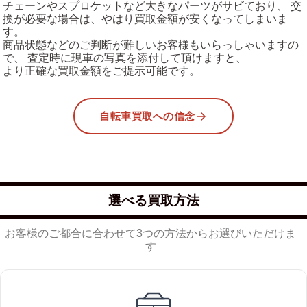
チェーンやスプロケットなど大きなパーツがサビており、 交
換が必要な場合は、やはり買取金額が安くなってしまいま
す。
商品状態などのご判断が難しいお客様もいらっしゃいますの
で、 査定時に現車の写真を添付して頂けますと、
より正確な買取金額をご提示可能です。
自転車買取への信念
選べる買取方法
お客様のご都合に合わせて3つの方法からお選びいただけま
す