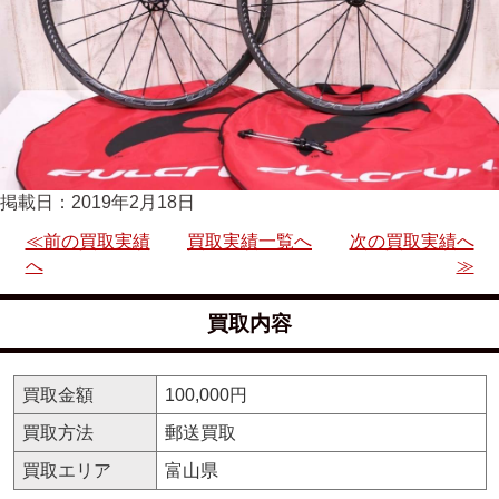
掲載日：2019年2月18日
≪前の買取実績
買取実績一覧へ
次の買取実績へ
へ
≫
買取内容
買取金額
100,000円
買取方法
郵送買取
買取エリア
富山県