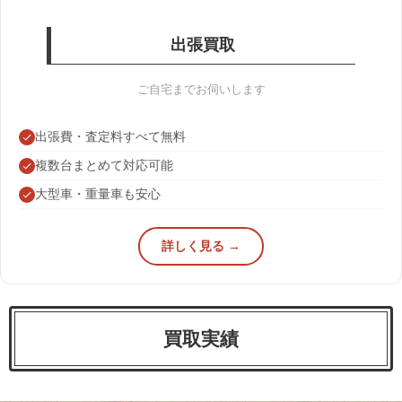
出張買取
ご自宅までお伺いします
出張費・査定料すべて無料
複数台まとめて対応可能
大型車・重量車も安心
詳しく見る →
買取実績