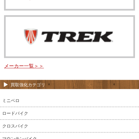
メーカー一覧＞＞
買取強化カテゴリ
ミニベロ
ロードバイク
クロスバイク
マウンテンバイク