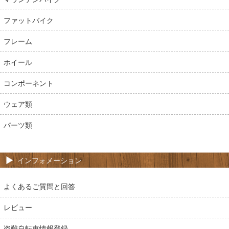
ファットバイク
フレーム
ホイール
コンポーネント
ウェア類
パーツ類
インフォメーション
よくあるご質問と回答
レビュー
盗難自転車情報登録