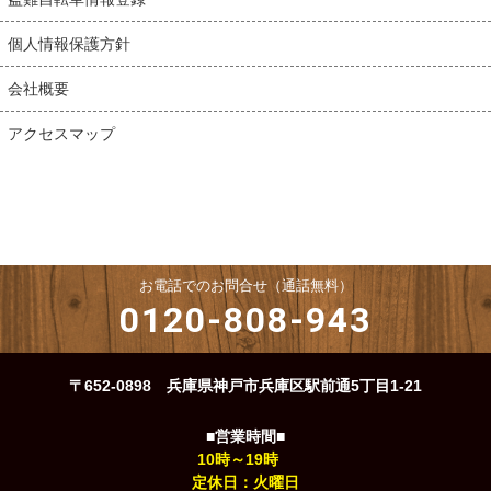
個人情報保護方針
会社概要
アクセスマップ
お電話でのお問合せ（通話無料）
0120-808-943
〒652-0898 兵庫県神戸市兵庫区駅前通5丁目1-21
■営業時間■
10時～19時
定休日：火曜日