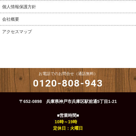
個人情報保護方針
会社概要
アクセスマップ
お電話でのお問合せ（通話無料）
0120-808-943
〒652-0898 兵庫県神戸市兵庫区駅前通5丁目1-21
■営業時間■
10時～19時
定休日：火曜日