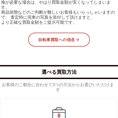
換が必要な場合は、やはり買取金額が安くなってしまいま
す。
商品状態などのご判断が難しいお客様もいらっしゃいますの
で、 査定時に現車の写真を添付して頂けますと、
より正確な買取金額をご提示可能です。
自転車買取への信念
選べる買取方法
お客様のご都合に合わせて3つの方法からお選びいただけま
す