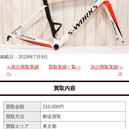
掲載日：2019年7月9日
≪前の買取実績
買取実績一覧へ
次の買取実績へ
へ
≫
買取内容
買取金額
210,000円
買取方法
郵送買取
買取エリア
東京都