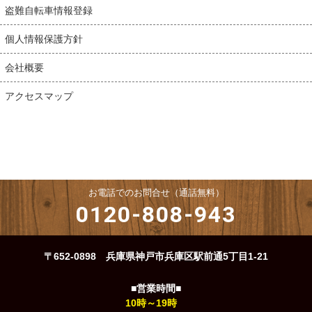
盗難自転車情報登録
個人情報保護方針
会社概要
アクセスマップ
お電話でのお問合せ（通話無料）
0120-808-943
〒652-0898 兵庫県神戸市兵庫区駅前通5丁目1-21
■営業時間■
10時～19時