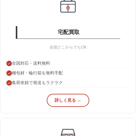
宅配買取
全国どこからでもOK
全国対応・送料無料
梱包材・輪行箱を無料手配
集荷依頼で発送もラクラク
詳しく見る →