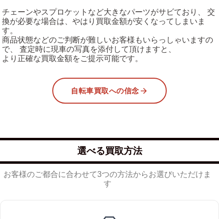
チェーンやスプロケットなど大きなパーツがサビており、 交
換が必要な場合は、やはり買取金額が安くなってしまいま
す。
商品状態などのご判断が難しいお客様もいらっしゃいますの
で、 査定時に現車の写真を添付して頂けますと、
より正確な買取金額をご提示可能です。
自転車買取への信念
選べる買取方法
お客様のご都合に合わせて3つの方法からお選びいただけま
す