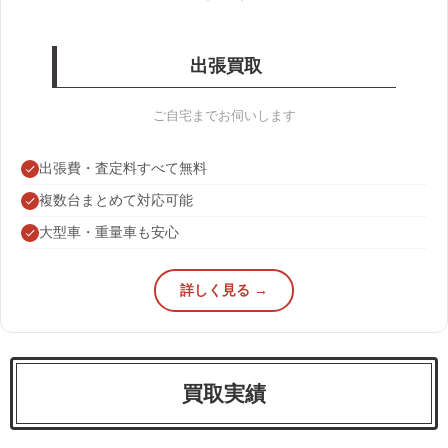
出張買取
ご自宅までお伺いします
出張費・査定料すべて無料
複数台まとめて対応可能
大型車・重量車も安心
詳しく見る →
買取実績