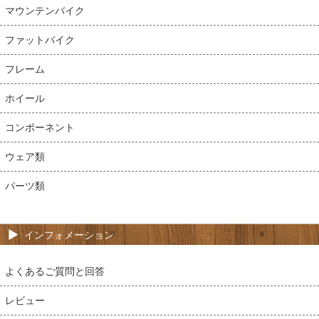
マウンテンバイク
ファットバイク
フレーム
ホイール
コンポーネント
ウェア類
パーツ類
インフォメーション
よくあるご質問と回答
レビュー