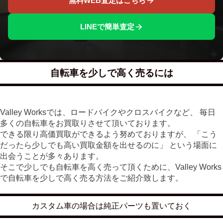
無料WEB査定はこちら
LINEで簡単査定
自転車を少しで高く売るには
Valley Worksでは、ロードバイクやクロスバイクなど、 毎日
多くの自転車をお買取りさせて頂いております。
できる限り高価買取ができるよう努めておりますが、 「こう
だったら少しでも高い買取金額を出せるのに」 という場面に
出会うことが多々あります。
そこで少しでも自転車を高く売って頂くために、Valley Works
で自転車を少しで高く売る方法をご紹介致します。
カスタム車の場合は純正パーツも置いておく