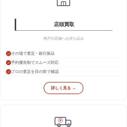
店頭買取
神戸の店舗へお持ち込み
その場で査定・銀行振込
予約優先制でスムーズ対応
プロの査定を目の前で確認
詳しく見る →