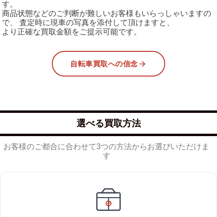
す。
商品状態などのご判断が難しいお客様もいらっしゃいますの
で、 査定時に現車の写真を添付して頂けますと、
より正確な買取金額をご提示可能です。
自転車買取への信念
選べる買取方法
お客様のご都合に合わせて3つの方法からお選びいただけま
す