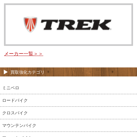
メーカー一覧＞＞
買取強化カテゴリ
ミニベロ
ロードバイク
クロスバイク
マウンテンバイク