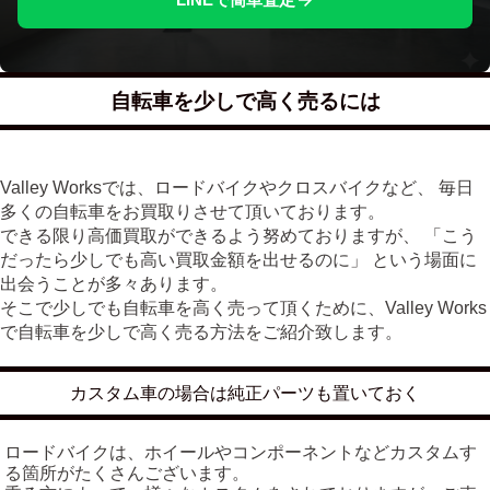
自転車を少しで高く売るには
Valley Worksでは、ロードバイクやクロスバイクなど、 毎日
多くの自転車をお買取りさせて頂いております。
できる限り高価買取ができるよう努めておりますが、 「こう
だったら少しでも高い買取金額を出せるのに」 という場面に
出会うことが多々あります。
そこで少しでも自転車を高く売って頂くために、Valley Works
で自転車を少しで高く売る方法をご紹介致します。
カスタム車の場合は純正パーツも置いておく
ロードバイクは、ホイールやコンポーネントなどカスタムす
る箇所がたくさんございます。