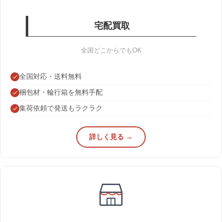
宅配買取
全国どこからでもOK
全国対応・送料無料
梱包材・輪行箱を無料手配
集荷依頼で発送もラクラク
詳しく見る →