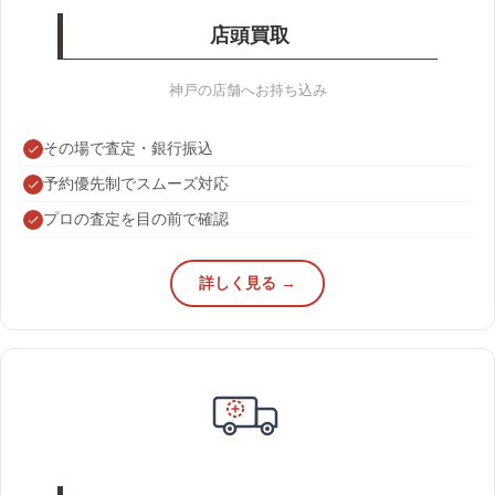
店頭買取
神戸の店舗へお持ち込み
その場で査定・銀行振込
予約優先制でスムーズ対応
プロの査定を目の前で確認
詳しく見る →