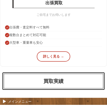
出張買取
ご自宅までお伺いします
出張費・査定料すべて無料
複数台まとめて対応可能
大型車・重量車も安心
詳しく見る →
買取実績
メインメニュー