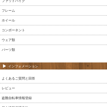
ファットバイク
フレーム
ホイール
コンポーネント
ウェア類
パーツ類
インフォメーション
よくあるご質問と回答
レビュー
盗難自転車情報登録