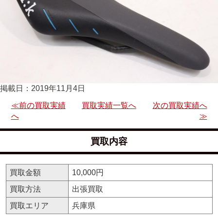
掲載日：2019年11月4日
≪前の買取実績
買取実績一覧へ
次の買取実績へ
へ
≫
買取内容
買取金額
10,000円
買取方法
出張買取
買取エリア
兵庫県