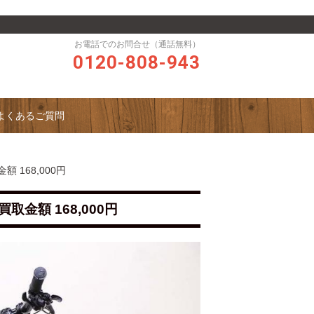
お電話でのお問合せ（通話無料）
0120-808-943
よくあるご質問
額 168,000円
買取金額 168,000円