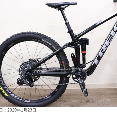
日：2020年1月23日