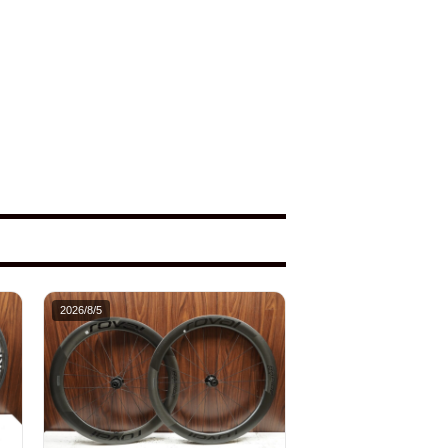
2026/8/5