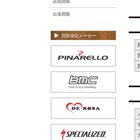
店頭買取
出張買取
買取強化メーカー