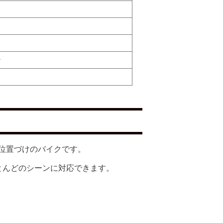
ン
位置づけのバイクです。
とんどのシーンに対応できます。