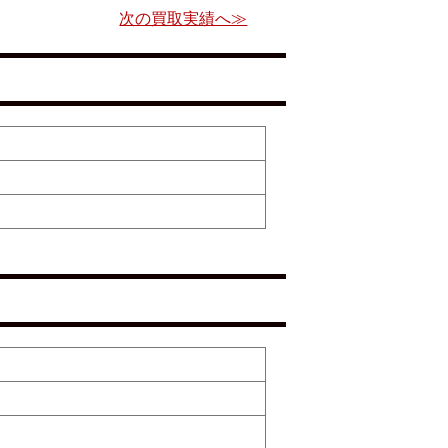
次の買取実績へ≫