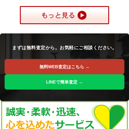
まずは無料査定から。お気軽にご相談ください。
無料WEB査定はこちら →
LINEで簡単査定 →