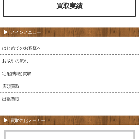
買取実績
メインメニュー
はじめてのお客様へ
お取引の流れ
宅配(郵送)買取
店頭買取
出張買取
買取強化メーカー