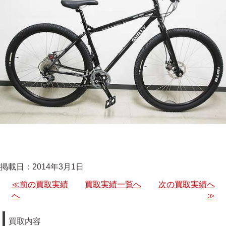
掲載日：2014年3月1日
≪前の買取実績
買取実績一覧へ
次の買取実績へ
へ
≫
買取内容