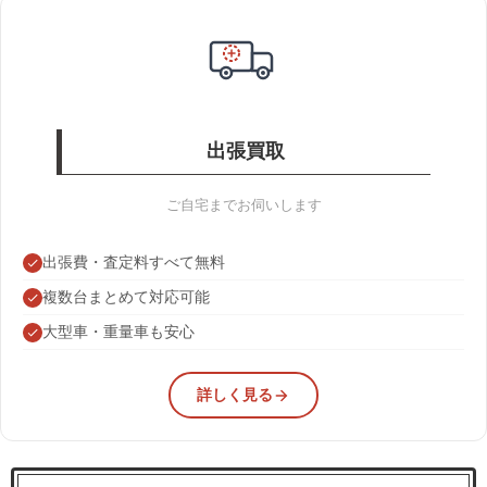
出張買取
ご自宅までお伺いします
出張費・査定料すべて無料
複数台まとめて対応可能
大型車・重量車も安心
詳しく見る