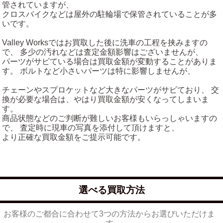
管されていますが、
クロスバイクなどは屋外の駐輪場で保管されていることが多
いです。
Valley Worksではお買取した後に洗車の工程を挟みますの
で、 多少の汚れなどは査定金額影響はございませんが、
パーツがサビている場合は買取金額が変動することがありま
す。 ボルトなど小さいパーツは特に影響しませんが、
チェーンやスプロケットなど大きなパーツがサビており、 交
換が必要な場合は、やはり買取金額が安くなってしまいま
す。
商品状態などのご判断が難しいお客様もいらっしゃいますの
で、 査定時に現車の写真を添付して頂けますと、
より正確な買取金額をご提示可能です。
選べる買取方法
お客様のご都合に合わせて3つの方法からお選びいただけま