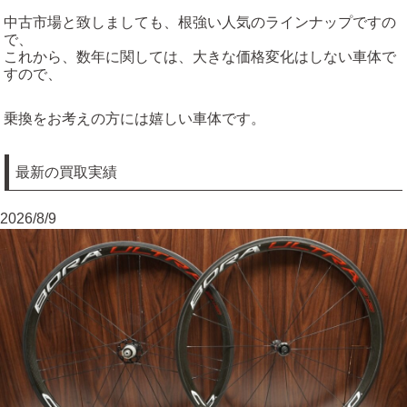
中古市場と致しましても、根強い人気のラインナップですの
で、
これから、数年に関しては、大きな価格変化はしない車体で
すので、
乗換をお考えの方には嬉しい車体です。
最新の買取実績
2026/8/9