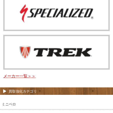
メーカー一覧＞＞
買取強化カテゴリ
ミニベロ