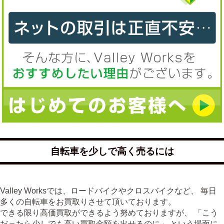
自転車を少しで高く売るには
Valley Worksでは、ロードバイクやクロスバイクなど、 毎日
多くの自転車をお買取りさせて頂いております。
できる限り高価買取ができるよう努めておりますが、 「こう
だったら少しでも高い買取金額を出せるのに」 という場面に