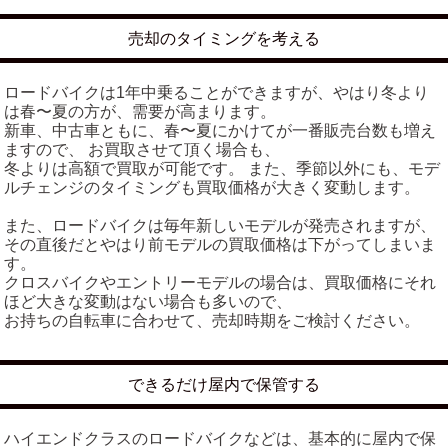
売却のタイミングを考える
ロードバイクは1年中乗ることができますが、やはり冬より
は春〜夏の方が、需要が高まります。
新車、中古車ともに、春〜夏にかけてが一番販売台数も増え
ますので、 お買取させて頂く場合も、
冬よりは高額で買取が可能です。 また、季節以外にも、モデ
ルチェンジのタイミングも買取価格が大きく変動します。
また、ロードバイクは毎年新しいモデルが発売されますが、
その直後だとやはり前モデルの買取価格は下がってしまいま
す。
クロスバイクやエントリーモデルの場合は、買取価格にそれ
ほど大きな変動はない場合も多いので、
お持ちの自転車に合わせて、売却時期をご検討ください。
できるだけ屋内で保管する
ハイエンドクラスのロードバイクなどは、基本的に屋内で保