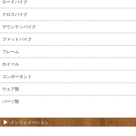
ロードバイク
クロスバイク
マウンテンバイク
ファットバイク
フレーム
ホイール
コンポーネント
ウェア類
パーツ類
インフォメーション