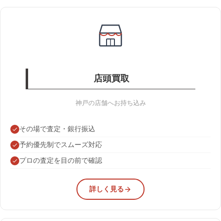
店頭買取
神戸の店舗へお持ち込み
その場で査定・銀行振込
予約優先制でスムーズ対応
プロの査定を目の前で確認
詳しく見る