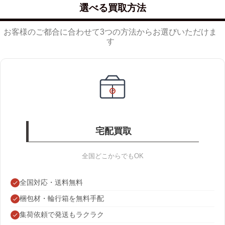
選べる買取方法
お客様のご都合に合わせて3つの方法からお選びいただけま
す
宅配買取
全国どこからでもOK
全国対応・送料無料
梱包材・輪行箱を無料手配
集荷依頼で発送もラクラク