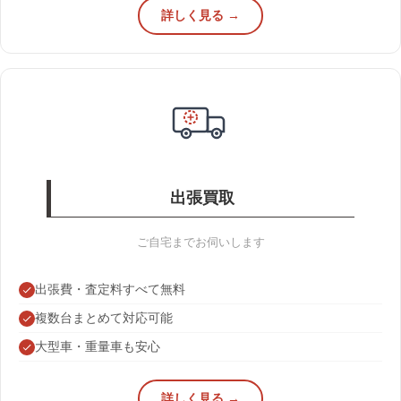
詳しく見る →
出張買取
ご自宅までお伺いします
出張費・査定料すべて無料
複数台まとめて対応可能
大型車・重量車も安心
詳しく見る →