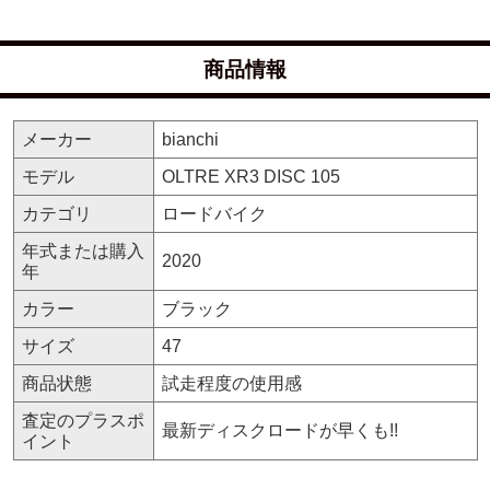
商品情報
メーカー
bianchi
モデル
OLTRE XR3 DISC 105
カテゴリ
ロードバイク
年式または購入
2020
年
カラー
ブラック
サイズ
47
商品状態
試走程度の使用感
査定のプラスポ
最新ディスクロードが早くも!!
イント