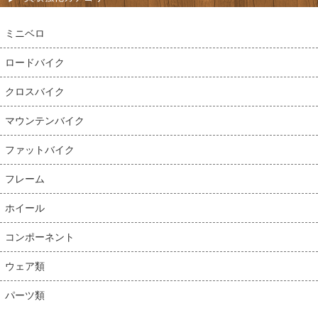
ミニベロ
ロードバイク
クロスバイク
マウンテンバイク
ファットバイク
フレーム
ホイール
コンポーネント
ウェア類
パーツ類