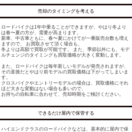
売却のタイミングを考える
ロードバイクは1年中乗ることができますが、やはり冬より
は春〜夏の方が、需要が高まります。
新車、中古車ともに、春〜夏にかけてが一番販売台数も増え
ますので、 お買取させて頂く場合も、
冬よりは高額で買取が可能です。 また、季節以外にも、モデ
ルチェンジのタイミングも買取価格が大きく変動します。
また、ロードバイクは毎年新しいモデルが発売されますが、
その直後だとやはり前モデルの買取価格は下がってしまいま
す。
クロスバイクやエントリーモデルの場合は、買取価格にそれ
ほど大きな変動はない場合も多いので、
お持ちの自転車に合わせて、売却時期をご検討ください。
できるだけ屋内で保管する
ハイエンドクラスのロードバイクなどは、基本的に屋内で保