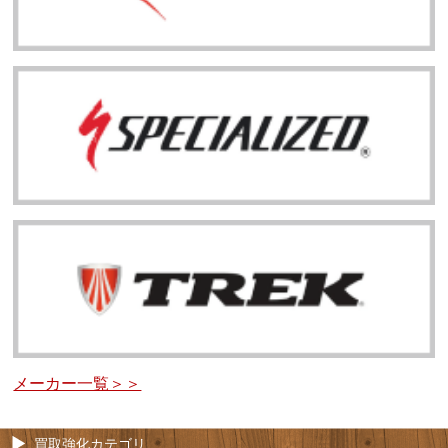
メーカー一覧＞＞
買取強化カテゴリ