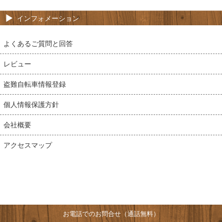
インフォメーション
よくあるご質問と回答
レビュー
盗難自転車情報登録
個人情報保護方針
会社概要
アクセスマップ
お電話でのお問合せ（通話無料）