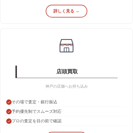
詳しく見る →
店頭買取
神戸の店舗へお持ち込み
その場で査定・銀行振込
予約優先制でスムーズ対応
プロの査定を目の前で確認