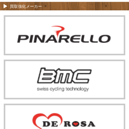
買取強化メーカー