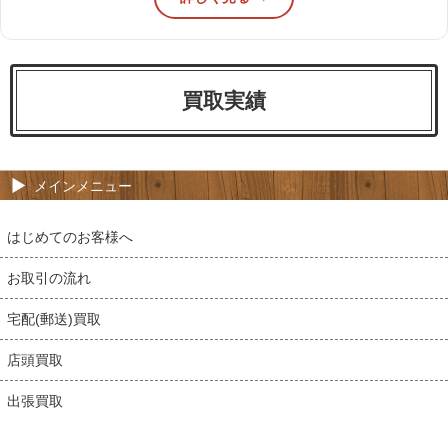
買取実績
メインメニュー
はじめてのお客様へ
お取引の流れ
宅配(郵送)買取
店頭買取
出張買取