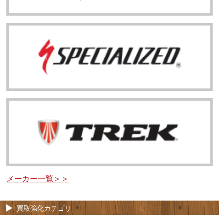
メーカー一覧＞＞
買取強化カテゴリ