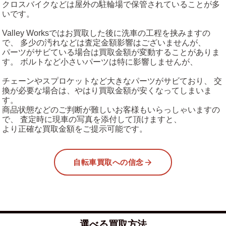
クロスバイクなどは屋外の駐輪場で保管されていることが多
いです。
Valley Worksではお買取した後に洗車の工程を挟みますの
で、 多少の汚れなどは査定金額影響はございませんが、
パーツがサビている場合は買取金額が変動することがありま
す。 ボルトなど小さいパーツは特に影響しませんが、
チェーンやスプロケットなど大きなパーツがサビており、 交
換が必要な場合は、やはり買取金額が安くなってしまいま
す。
商品状態などのご判断が難しいお客様もいらっしゃいますの
で、 査定時に現車の写真を添付して頂けますと、
より正確な買取金額をご提示可能です。
自転車買取への信念
選べる買取方法