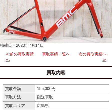
掲載日：2020年7月14日
≪前の買取実績
買取実績一覧へ
次の買取実績へ
へ
≫
買取内容
買取金額
155,000円
買取方法
郵送買取
買取エリア
広島県