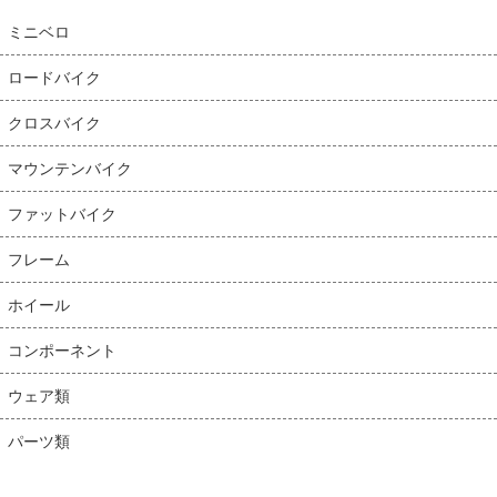
ミニベロ
ロードバイク
クロスバイク
マウンテンバイク
ファットバイク
フレーム
ホイール
コンポーネント
ウェア類
パーツ類