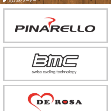
買取強化メーカー