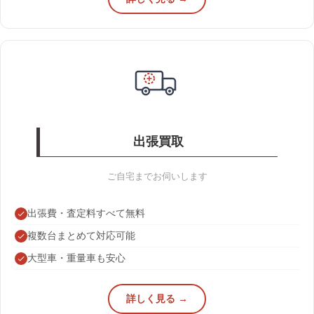
出張買取
ご自宅までお伺いします
出張費・査定料すべて無料
複数台まとめて対応可能
大型車・重量車も安心
詳しく見る →