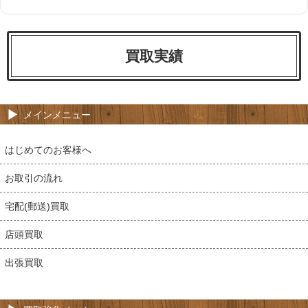
買取実績
メインメニュー
はじめてのお客様へ
お取引の流れ
宅配(郵送)買取
店頭買取
出張買取