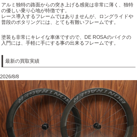
アルミ独特の路面からの突き上げる感覚は非常に薄く、独特
の優しい乗り心地が特徴です。
レース導入するフレームではありませんが、ロングライドや
普段のポタリングには、とても有難いフレームです。
塗装も非常にキレイな車体ですので、DE ROSAのバイクの
入門には、手軽に手にする事の出来るフレームです。
最新の買取実績
2026/8/8