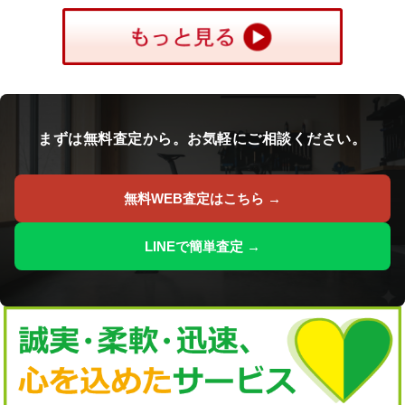
まずは無料査定から。お気軽にご相談ください。
無料WEB査定はこちら →
LINEで簡単査定 →