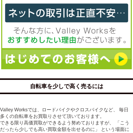
自転車を少しで高く売るには
Valley Worksでは、ロードバイクやクロスバイクなど、 毎日
多くの自転車をお買取りさせて頂いております。
できる限り高価買取ができるよう努めておりますが、 「こう
だったら少しでも高い買取金額を出せるのに」 という場面に