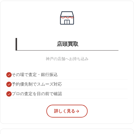
店頭買取
神戸の店舗へお持ち込み
その場で査定・銀行振込
予約優先制でスムーズ対応
プロの査定を目の前で確認
詳しく見る