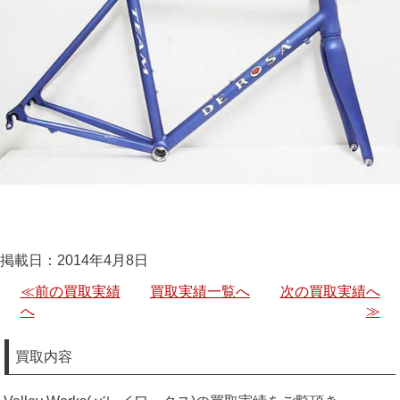
掲載日：2014年4月8日
≪前の買取実績
買取実績一覧へ
次の買取実績へ
へ
≫
買取内容