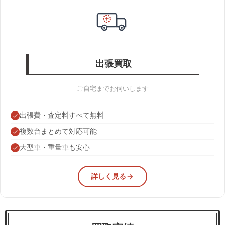
出張買取
ご自宅までお伺いします
出張費・査定料すべて無料
複数台まとめて対応可能
大型車・重量車も安心
詳しく見る