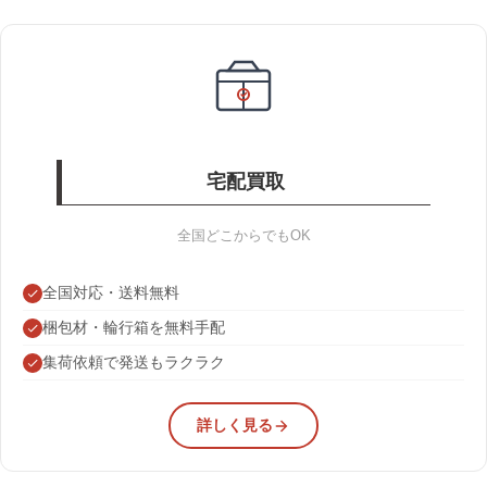
宅配買取
全国どこからでもOK
全国対応・送料無料
梱包材・輪行箱を無料手配
集荷依頼で発送もラクラク
詳しく見る