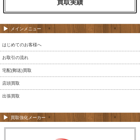
買取実績
メインメニュー
はじめてのお客様へ
お取引の流れ
宅配(郵送)買取
店頭買取
出張買取
買取強化メーカー