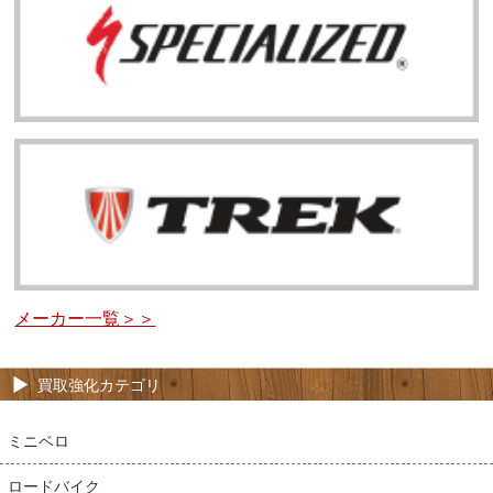
メーカー一覧＞＞
買取強化カテゴリ
ミニベロ
ロードバイク