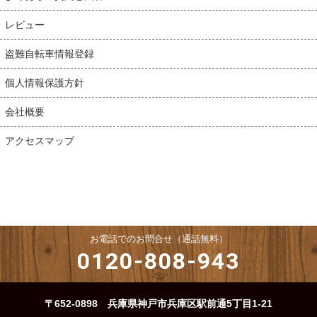
レビュー
盗難自転車情報登録
個人情報保護方針
会社概要
アクセスマップ
お電話でのお問合せ（通話無料）
0120-808-943
〒652-0898 兵庫県神戸市兵庫区駅前通5丁目1-21