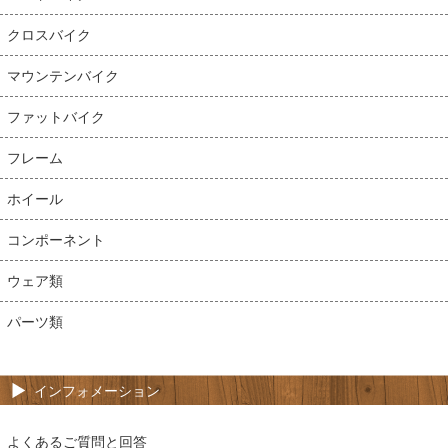
クロスバイク
マウンテンバイク
ファットバイク
フレーム
ホイール
コンポーネント
ウェア類
パーツ類
インフォメーション
よくあるご質問と回答