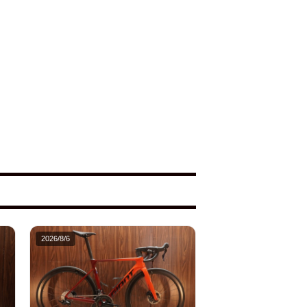
2026/8/6