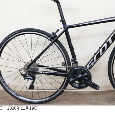
日：2020年11月19日