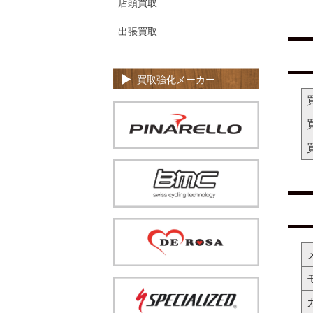
店頭買取
出張買取
買取強化メーカー