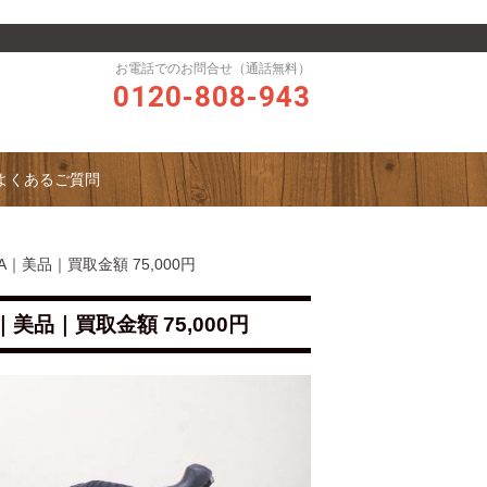
お電話でのお問合せ（通話無料）
0120-808-943
よくあるご質問
GRA｜美品｜買取金額 75,000円
A｜美品｜買取金額 75,000円