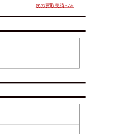
次の買取実績へ≫