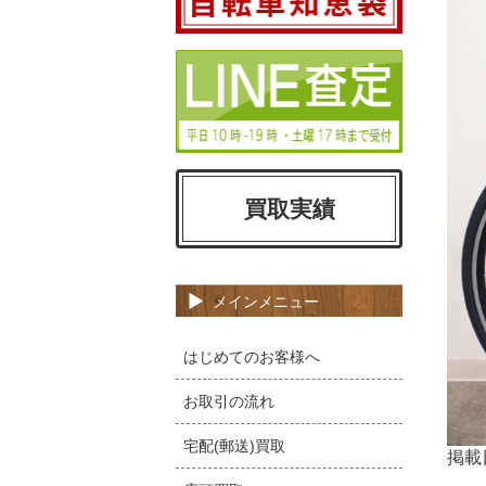
買取実績
メインメニュー
はじめてのお客様へ
お取引の流れ
宅配(郵送)買取
掲載