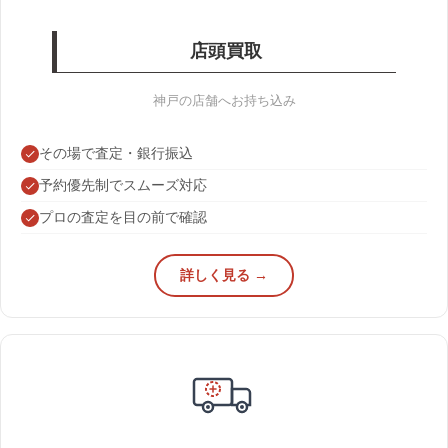
店頭買取
神戸の店舗へお持ち込み
その場で査定・銀行振込
予約優先制でスムーズ対応
プロの査定を目の前で確認
詳しく見る →