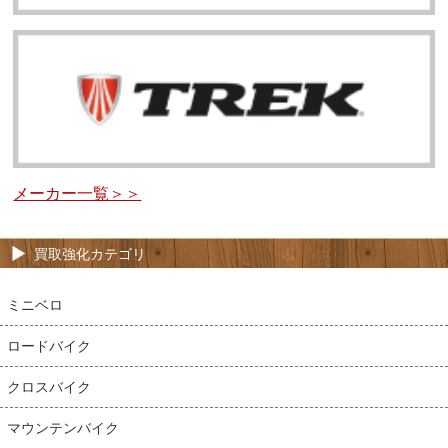
メーカー一覧＞＞
買取強化カテゴリ
ミニベロ
ロードバイク
クロスバイク
マウンテンバイク