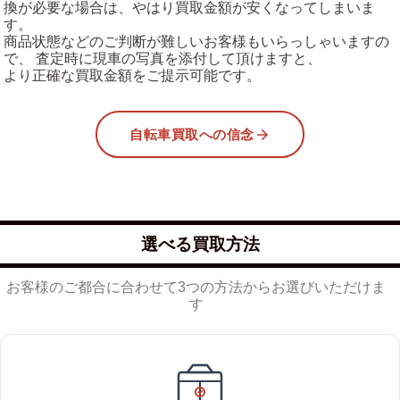
換が必要な場合は、やはり買取金額が安くなってしまいま
す。
商品状態などのご判断が難しいお客様もいらっしゃいますの
で、 査定時に現車の写真を添付して頂けますと、
より正確な買取金額をご提示可能です。
自転車買取への信念
選べる買取方法
お客様のご都合に合わせて3つの方法からお選びいただけま
す