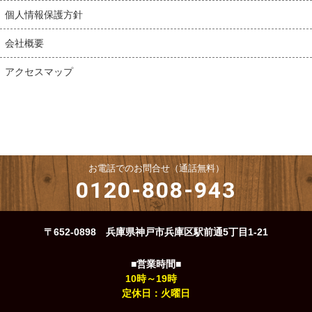
個人情報保護方針
会社概要
アクセスマップ
お電話でのお問合せ（通話無料）
0120-808-943
〒652-0898 兵庫県神戸市兵庫区駅前通5丁目1-21
■営業時間■
10時～19時
定休日：火曜日