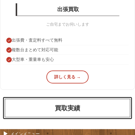
出張買取
ご自宅までお伺いします
出張費・査定料すべて無料
複数台まとめて対応可能
大型車・重量車も安心
詳しく見る →
買取実績
メインメニュー