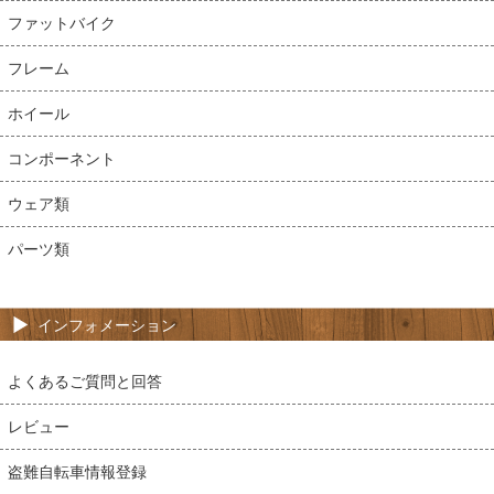
ファットバイク
フレーム
ホイール
コンポーネント
ウェア類
パーツ類
インフォメーション
よくあるご質問と回答
レビュー
盗難自転車情報登録