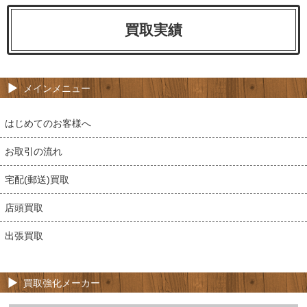
買取実績
メインメニュー
はじめてのお客様へ
お取引の流れ
宅配(郵送)買取
店頭買取
出張買取
買取強化メーカー