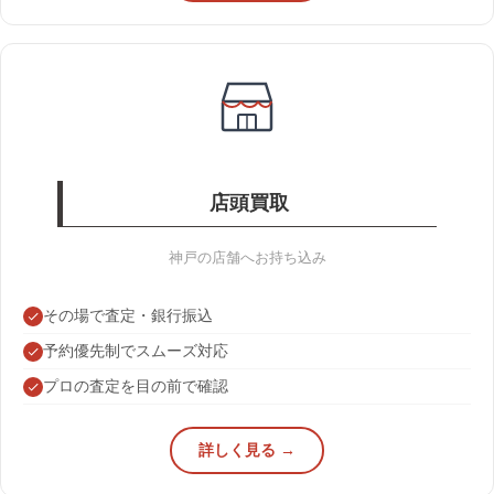
店頭買取
神戸の店舗へお持ち込み
その場で査定・銀行振込
予約優先制でスムーズ対応
プロの査定を目の前で確認
詳しく見る →