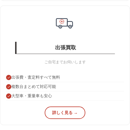
出張買取
ご自宅までお伺いします
出張費・査定料すべて無料
複数台まとめて対応可能
大型車・重量車も安心
詳しく見る →