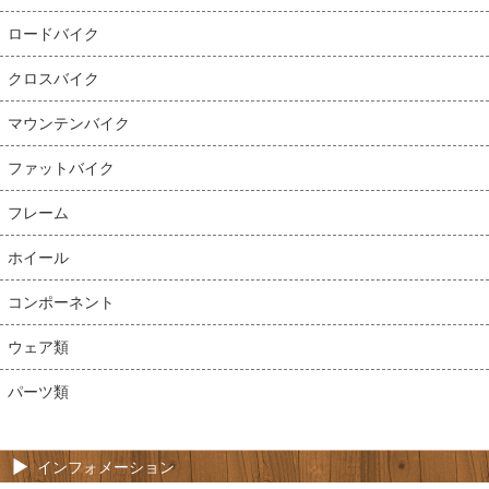
ロードバイク
クロスバイク
マウンテンバイク
ファットバイク
フレーム
ホイール
コンポーネント
ウェア類
パーツ類
インフォメーション