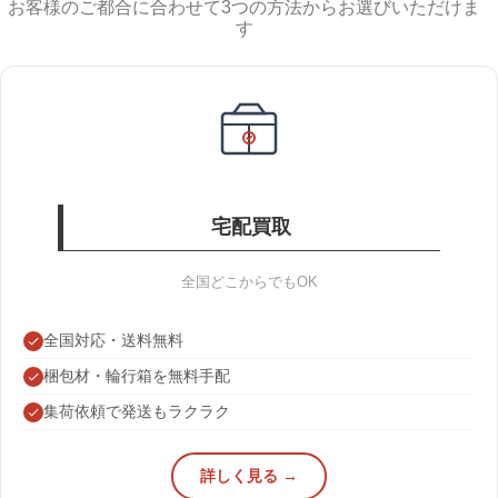
お客様のご都合に合わせて3つの方法からお選びいただけま
す
宅配買取
全国どこからでもOK
全国対応・送料無料
梱包材・輪行箱を無料手配
集荷依頼で発送もラクラク
詳しく見る →