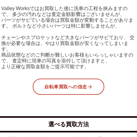
Valley Worksではお買取した後に洗車の工程を挟みますの
で、 多少の汚れなどは査定金額影響はございませんが、
パーツがサビている場合は買取金額が変動することがありま
す。 ボルトなど小さいパーツは特に影響しませんが、
チェーンやスプロケットなど大きなパーツがサビており、 交
換が必要な場合は、やはり買取金額が安くなってしまいま
す。
商品状態などのご判断が難しいお客様もいらっしゃいますの
で、 査定時に現車の写真を添付して頂けますと、
より正確な買取金額をご提示可能です。
自転車買取への信念
選べる買取方法