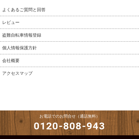
よくあるご質問と回答
レビュー
盗難自転車情報登録
個人情報保護方針
会社概要
アクセスマップ
お電話でのお問合せ（通話無料）
0120-808-943