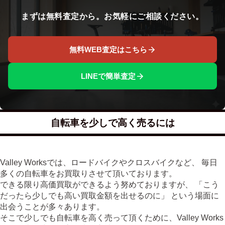
まずは無料査定から。お気軽にご相談ください。
無料WEB査定はこちら
LINEで簡単査定
自転車を少しで高く売るには
Valley Worksでは、ロードバイクやクロスバイクなど、 毎日
多くの自転車をお買取りさせて頂いております。
できる限り高価買取ができるよう努めておりますが、 「こう
だったら少しでも高い買取金額を出せるのに」 という場面に
出会うことが多々あります。
そこで少しでも自転車を高く売って頂くために、Valley Works