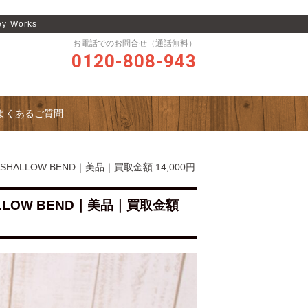
 Works
お電話でのお問合せ（通話無料）
0120-808-943
よくあるご質問
 SHALLOW BEND｜美品｜買取金額 14,000円
HALLOW BEND｜美品｜買取金額