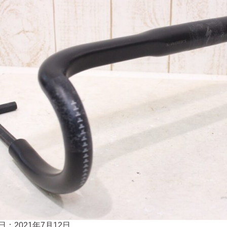
日：2021年7月12日