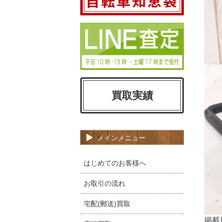
買取実績
メインメニュー
はじめてのお客様へ
お取引の流れ
宅配(郵送)買取
掲載