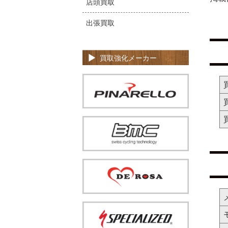
店頭買取
出張買取
買取強化メーカー