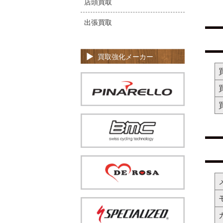
店頭買取
出張買取
買取強化メーカー