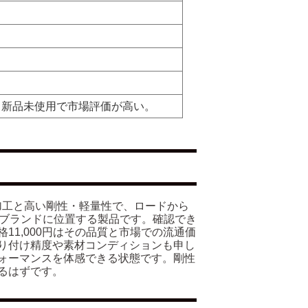
。新品未使用で市場評価が高い。
精密加工と高い剛性・軽量性で、ロードから
プブランドに位置する製品です。確認でき
1,000円はその品質と市場での流通価
り付け精度や素材コンディションも申し
ォーマンスを体感できる状態です。剛性
るはずです。