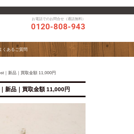
お電話でのお問合せ（通話無料）
0120-808-943
よくあるご質問
post｜新品｜買取金額 11,000円
st｜新品｜買取金額 11,000円