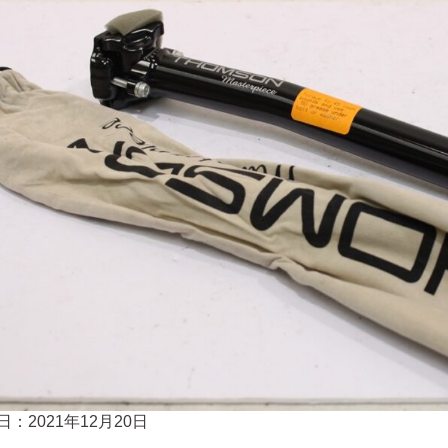
日：2021年12月20日