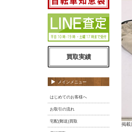
買取実績
メインメニュー
はじめてのお客様へ
お取引の流れ
宅配(郵送)買取
掲載