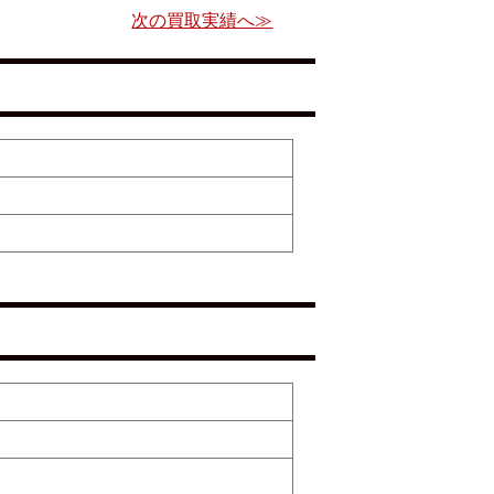
次の買取実績へ≫