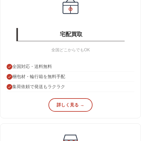
宅配買取
全国どこからでもOK
全国対応・送料無料
梱包材・輪行箱を無料手配
集荷依頼で発送もラクラク
詳しく見る →