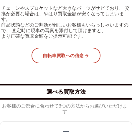
チェーンやスプロケットなど大きなパーツがサビており、 交
換が必要な場合は、やはり買取金額が安くなってしまいま
す。
商品状態などのご判断が難しいお客様もいらっしゃいますの
で、 査定時に現車の写真を添付して頂けますと、
より正確な買取金額をご提示可能です。
自転車買取への信念
選べる買取方法
お客様のご都合に合わせて3つの方法からお選びいただけま
す