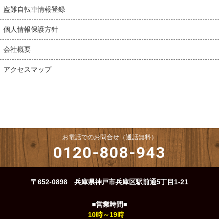
盗難自転車情報登録
個人情報保護方針
会社概要
アクセスマップ
お電話でのお問合せ（通話無料）
0120-808-943
〒652-0898 兵庫県神戸市兵庫区駅前通5丁目1-21
■営業時間■
10時～19時