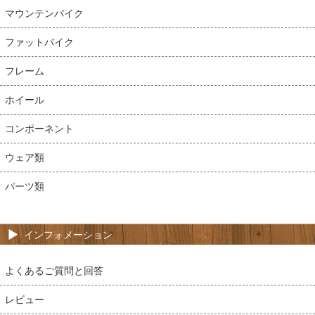
マウンテンバイク
ファットバイク
フレーム
ホイール
コンポーネント
ウェア類
パーツ類
インフォメーション
よくあるご質問と回答
レビュー