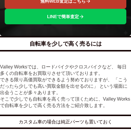
無料WEB査定はこちら
LINEで簡単査定
自転車を少しで高く売るには
Valley Worksでは、ロードバイクやクロスバイクなど、 毎日
多くの自転車をお買取りさせて頂いております。
できる限り高価買取ができるよう努めておりますが、 「こう
だったら少しでも高い買取金額を出せるのに」 という場面に
出会うことが多々あります。
そこで少しでも自転車を高く売って頂くために、Valley Works
で自転車を少しで高く売る方法をご紹介致します。
カスタム車の場合は純正パーツも置いておく