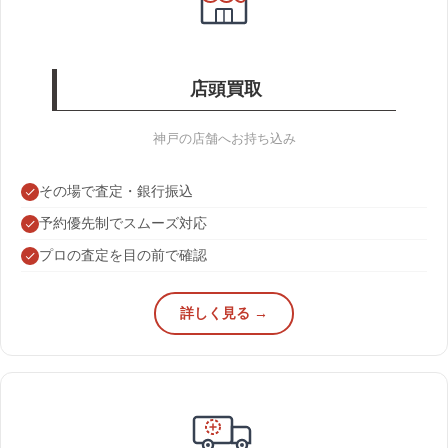
店頭買取
神戸の店舗へお持ち込み
その場で査定・銀行振込
予約優先制でスムーズ対応
プロの査定を目の前で確認
詳しく見る →