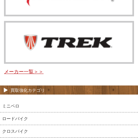
メーカー一覧＞＞
買取強化カテゴリ
ミニベロ
ロードバイク
クロスバイク