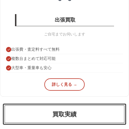
出張買取
ご自宅までお伺いします
出張費・査定料すべて無料
複数台まとめて対応可能
大型車・重量車も安心
詳しく見る →
買取実績