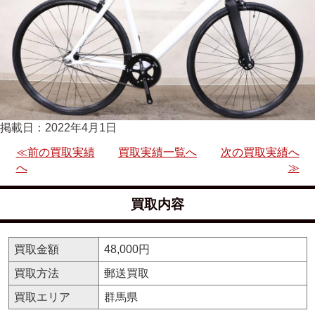
掲載日：2022年4月1日
≪前の買取実績
買取実績一覧へ
次の買取実績へ
へ
≫
買取内容
買取金額
48,000円
買取方法
郵送買取
買取エリア
群馬県