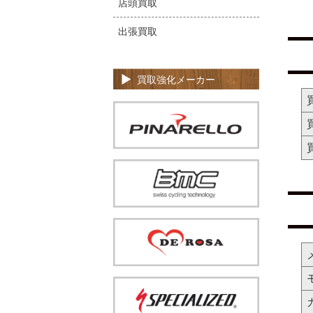
店頭買取
出張買取
買取強化メーカー