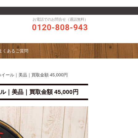
お電話でのお問合せ（通話無料）
0120-808-943
よくあるご質問
アホイール｜美品｜買取金額 45,000円
ル｜美品｜買取金額 45,000円