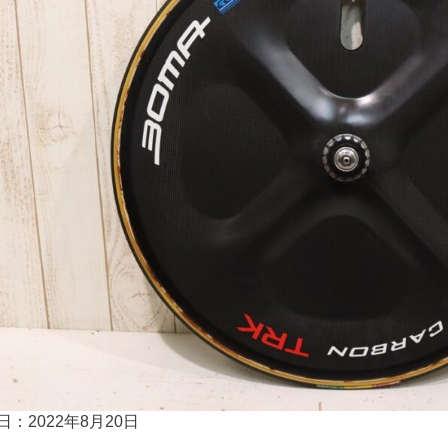
日：2022年8月20日