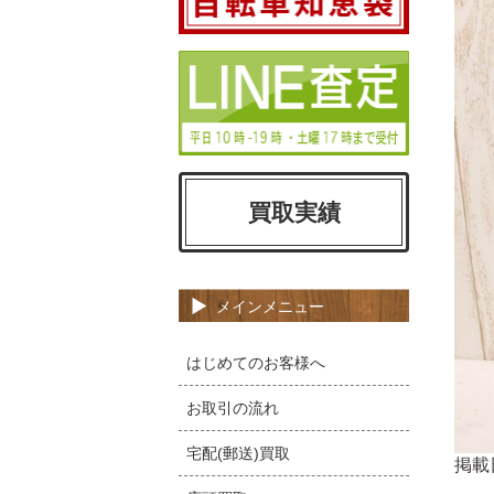
買取実績
メインメニュー
はじめてのお客様へ
お取引の流れ
宅配(郵送)買取
掲載