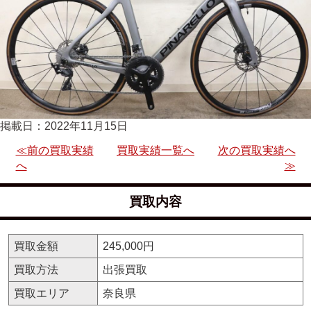
掲載日：2022年11月15日
≪前の買取実績
買取実績一覧へ
次の買取実績へ
へ
≫
買取内容
買取金額
245,000円
買取方法
出張買取
買取エリア
奈良県