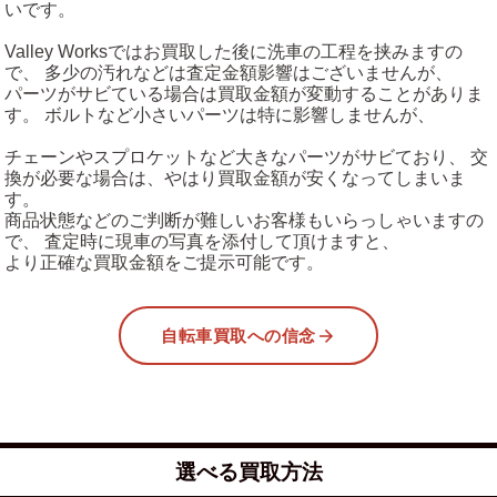
いです。
Valley Worksではお買取した後に洗車の工程を挟みますの
で、 多少の汚れなどは査定金額影響はございませんが、
パーツがサビている場合は買取金額が変動することがありま
す。 ボルトなど小さいパーツは特に影響しませんが、
チェーンやスプロケットなど大きなパーツがサビており、 交
換が必要な場合は、やはり買取金額が安くなってしまいま
す。
商品状態などのご判断が難しいお客様もいらっしゃいますの
で、 査定時に現車の写真を添付して頂けますと、
より正確な買取金額をご提示可能です。
自転車買取への信念
選べる買取方法