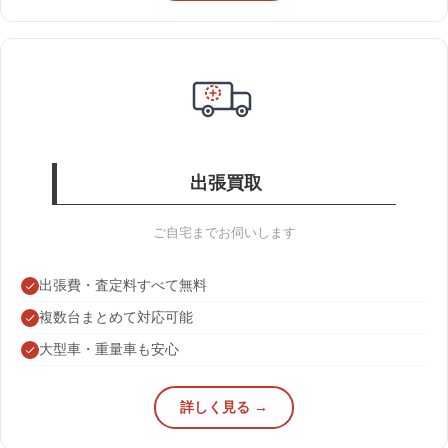
出張買取
ご自宅までお伺いします
出張費・査定料すべて無料
複数台まとめて対応可能
大型車・重量車も安心
詳しく見る →