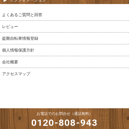
よくあるご質問と回答
レビュー
盗難自転車情報登録
個人情報保護方針
会社概要
アクセスマップ
お電話でのお問合せ（通話無料）
0120-808-943