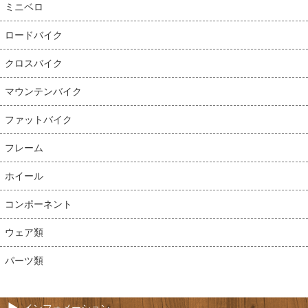
ミニベロ
ロードバイク
クロスバイク
マウンテンバイク
ファットバイク
フレーム
ホイール
コンポーネント
ウェア類
パーツ類
インフォメーション