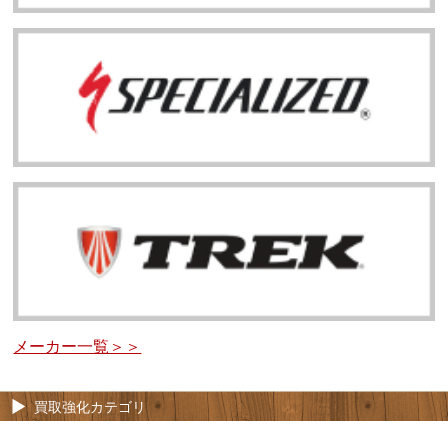
メーカー一覧＞＞
買取強化カテゴリ