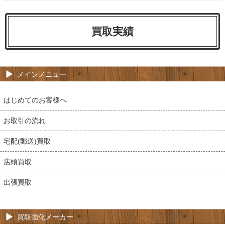
買取実績
メインメニュー
はじめてのお客様へ
お取引の流れ
宅配(郵送)買取
店頭買取
出張買取
買取強化メーカー