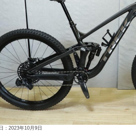
日：2023年10月9日