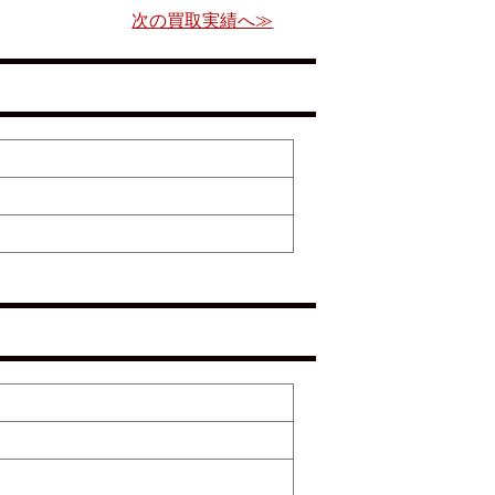
次の買取実績へ≫