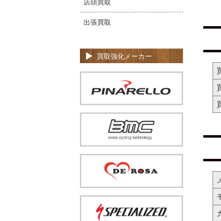
店頭買取
出張買取
買取強化メーカー