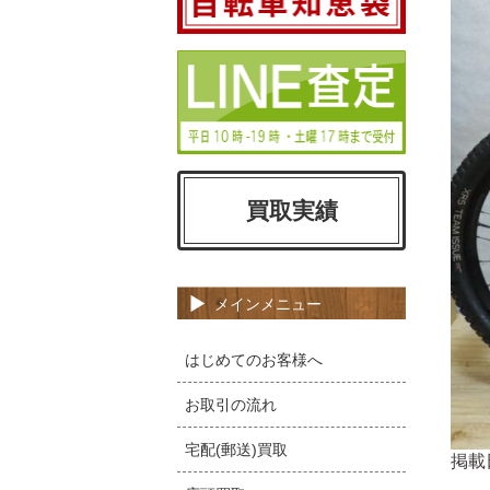
買取実績
メインメニュー
はじめてのお客様へ
お取引の流れ
宅配(郵送)買取
掲載