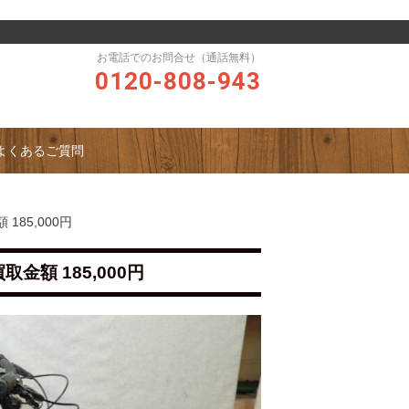
お電話でのお問合せ（通話無料）
0120-808-943
よくあるご質問
 185,000円
取金額 185,000円