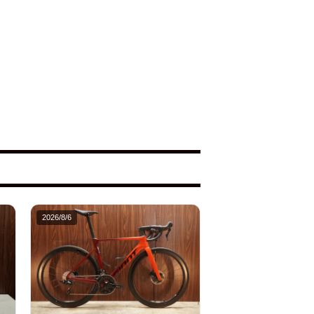
2026/8/6