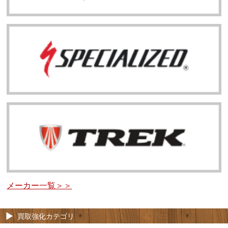
メーカー一覧＞＞
買取強化カテゴリ