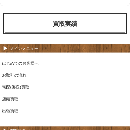
買取実績
メインメニュー
はじめてのお客様へ
お取引の流れ
宅配(郵送)買取
店頭買取
出張買取