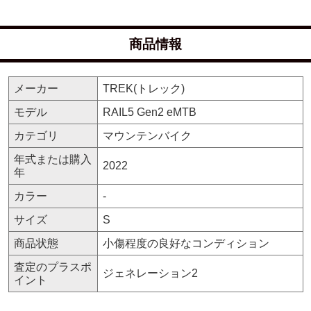
商品情報
メーカー
TREK(トレック)
モデル
RAIL5 Gen2 eMTB
カテゴリ
マウンテンバイク
年式または購入
2022
年
カラー
-
サイズ
S
商品状態
小傷程度の良好なコンディション
査定のプラスポ
ジェネレーション2
イント