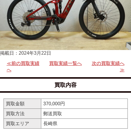
掲載日：2024年3月22日
≪前の買取実績
買取実績一覧へ
次の買取実績へ
へ
≫
買取内容
買取金額
370,000円
買取方法
郵送買取
買取エリア
長崎県