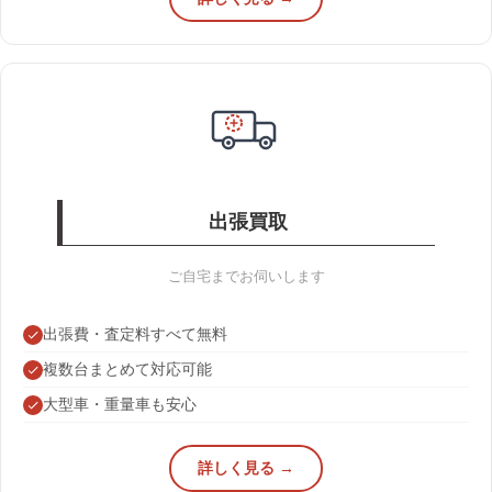
出張買取
ご自宅までお伺いします
出張費・査定料すべて無料
複数台まとめて対応可能
大型車・重量車も安心
詳しく見る →