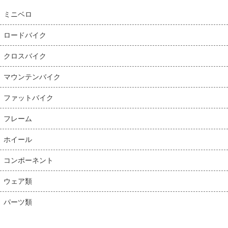
ミニベロ
ロードバイク
クロスバイク
マウンテンバイク
ファットバイク
フレーム
ホイール
コンポーネント
ウェア類
パーツ類