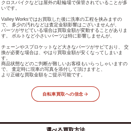
クロスバイクなどは屋外の駐輪場で保管されていることが多
いです。
Valley Worksではお買取した後に洗車の工程を挟みますの
で、 多少の汚れなどは査定金額影響はございませんが、
パーツがサビている場合は買取金額が変動することがありま
す。 ボルトなど小さいパーツは特に影響しませんが、
チェーンやスプロケットなど大きなパーツがサビており、 交
換が必要な場合は、やはり買取金額が安くなってしまいま
す。
商品状態などのご判断が難しいお客様もいらっしゃいますの
で、 査定時に現車の写真を添付して頂けますと、
より正確な買取金額をご提示可能です。
自転車買取への信念
選べる買取方法