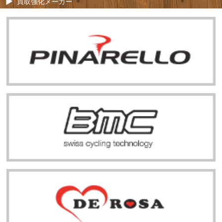
買取強化メーカー