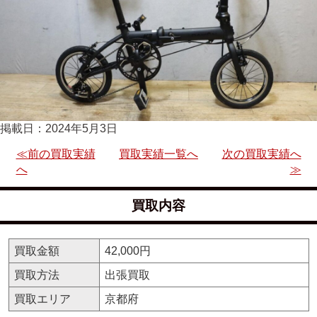
掲載日：2024年5月3日
≪前の買取実績
買取実績一覧へ
次の買取実績へ
へ
≫
買取内容
買取金額
42,000円
買取方法
出張買取
買取エリア
京都府