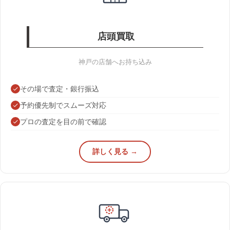
店頭買取
神戸の店舗へお持ち込み
その場で査定・銀行振込
予約優先制でスムーズ対応
プロの査定を目の前で確認
詳しく見る →