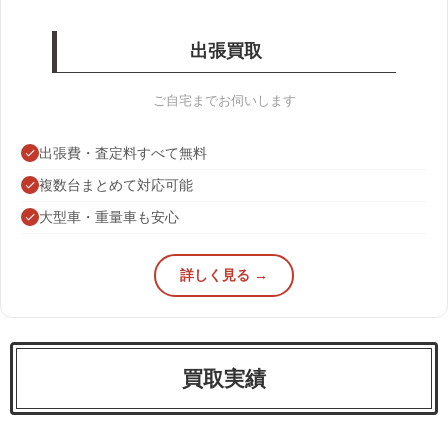
出張買取
ご自宅までお伺いします
出張費・査定料すべて無料
複数台まとめて対応可能
大型車・重量車も安心
詳しく見る →
買取実績