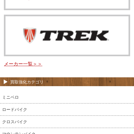
メーカー一覧＞＞
買取強化カテゴリ
ミニベロ
ロードバイク
クロスバイク
マウンテンバイク