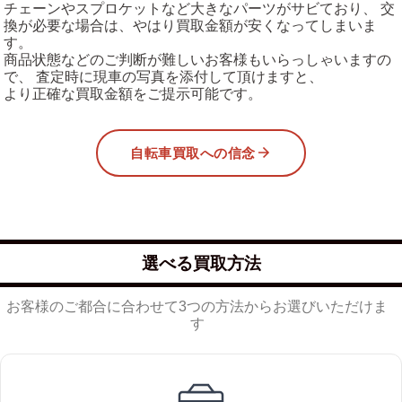
チェーンやスプロケットなど大きなパーツがサビており、 交
換が必要な場合は、やはり買取金額が安くなってしまいま
す。
商品状態などのご判断が難しいお客様もいらっしゃいますの
で、 査定時に現車の写真を添付して頂けますと、
より正確な買取金額をご提示可能です。
自転車買取への信念
選べる買取方法
お客様のご都合に合わせて3つの方法からお選びいただけま
す