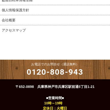
個人情報保護方針
会社概要
アクセスマップ
お電話でのお問合せ（通話無料）
0120-808-943
〒652-0898 兵庫県神戸市兵庫区駅前通5丁目1-21
■営業時間■
10時～19時
定休日：火曜日