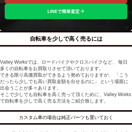
LINEで簡単査定
自転車を少しで高く売るには
Valley Worksでは、ロードバイクやクロスバイクなど、 毎日
多くの自転車をお買取りさせて頂いております。
できる限り高価買取ができるよう努めておりますが、 「こう
だったら少しでも高い買取金額を出せるのに」 という場面に
出会うことが多々あります。
そこで少しでも自転車を高く売って頂くために、Valley Works
で自転車を少しで高く売る方法をご紹介致します。
カスタム車の場合は純正パーツも置いておく