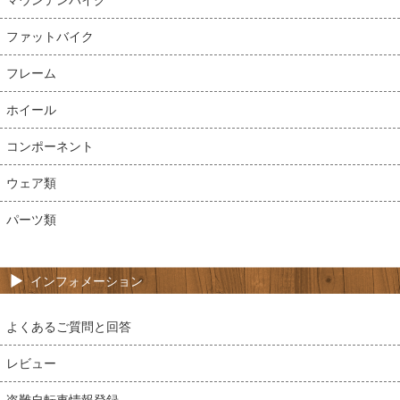
ファットバイク
フレーム
ホイール
コンポーネント
ウェア類
パーツ類
インフォメーション
よくあるご質問と回答
レビュー
盗難自転車情報登録