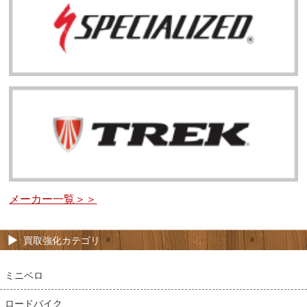
メーカー一覧＞＞
買取強化カテゴリ
ミニベロ
ロードバイク