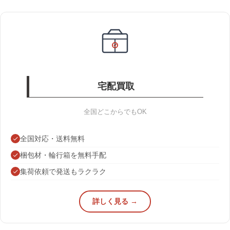
宅配買取
全国どこからでもOK
全国対応・送料無料
梱包材・輪行箱を無料手配
集荷依頼で発送もラクラク
詳しく見る →