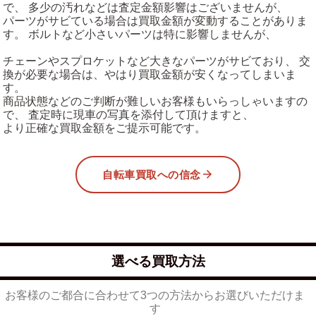
で、 多少の汚れなどは査定金額影響はございませんが、
パーツがサビている場合は買取金額が変動することがありま
す。 ボルトなど小さいパーツは特に影響しませんが、
チェーンやスプロケットなど大きなパーツがサビており、 交
換が必要な場合は、やはり買取金額が安くなってしまいま
す。
商品状態などのご判断が難しいお客様もいらっしゃいますの
で、 査定時に現車の写真を添付して頂けますと、
より正確な買取金額をご提示可能です。
自転車買取への信念
選べる買取方法
お客様のご都合に合わせて3つの方法からお選びいただけま
す