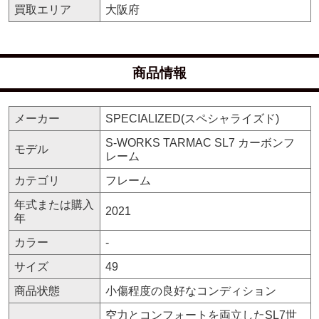
買取エリア
大阪府
商品情報
メーカー
SPECIALIZED(スペシャライズド)
S-WORKS TARMAC SL7 カーボンフ
モデル
レーム
カテゴリ
フレーム
年式または購入
2021
年
カラー
-
サイズ
49
商品状態
小傷程度の良好なコンディション
空力とコンフォートを両立したSL7世