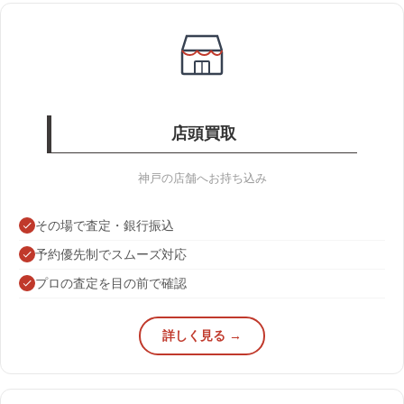
店頭買取
神戸の店舗へお持ち込み
その場で査定・銀行振込
予約優先制でスムーズ対応
プロの査定を目の前で確認
詳しく見る →