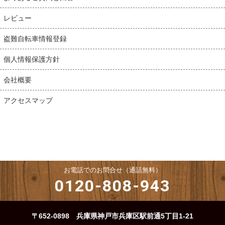
レビュー
盗難自転車情報登録
個人情報保護方針
会社概要
アクセスマップ
お電話でのお問合せ（通話無料）
0120-808-943
〒652-0898 兵庫県神戸市兵庫区駅前通5丁目1-21