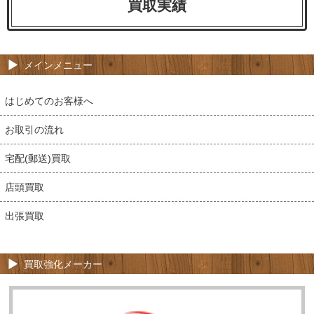
買取実績
メインメニュー
はじめてのお客様へ
お取引の流れ
宅配(郵送)買取
店頭買取
出張買取
買取強化メーカー