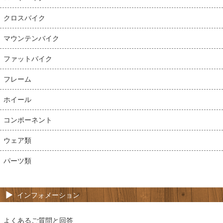
クロスバイク
マウンテンバイク
ファットバイク
フレーム
ホイール
コンポーネント
ウェア類
パーツ類
インフォメーション
よくあるご質問と回答