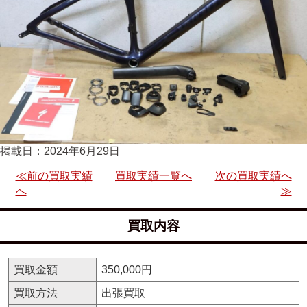
掲載日：2024年6月29日
≪前の買取実績
買取実績一覧へ
次の買取実績へ
へ
≫
買取内容
買取金額
350,000円
買取方法
出張買取