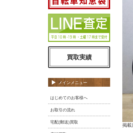
買取実績
メインメニュー
はじめてのお客様へ
お取引の流れ
宅配(郵送)買取
掲載