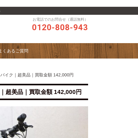
s
お電話でのお問合せ（通話無料）
0120-808-943
よくあるご質問
スバイク｜超美品｜買取金額 142,000円
｜超美品｜買取金額 142,000円