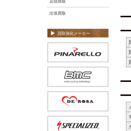
店頭買取
出張買取
買取強化メーカー