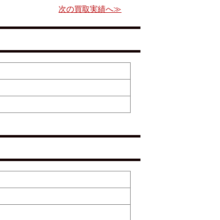
次の買取実績へ≫