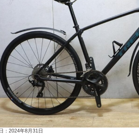
日：2024年8月31日