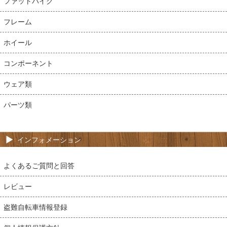
ファットバイク
フレーム
ホイール
コンポーネント
ウェア類
パーツ類
インフォメーション
よくあるご質問と回答
レビュー
盗難自転車情報登録