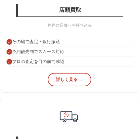
店頭買取
神戸の店舗へお持ち込み
その場で査定・銀行振込
予約優先制でスムーズ対応
プロの査定を目の前で確認
詳しく見る →