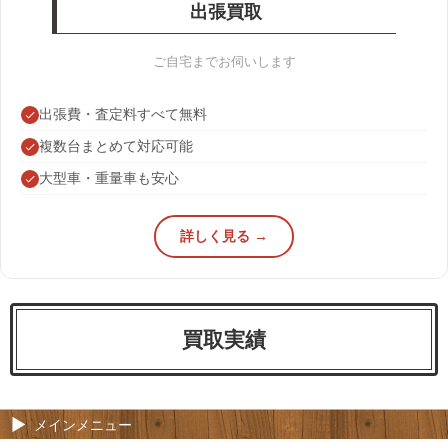
出張買取
ご自宅までお伺いします
出張費・査定料すべて無料
複数台まとめて対応可能
大型車・重量車も安心
詳しく見る →
買取実績
メインメニュー