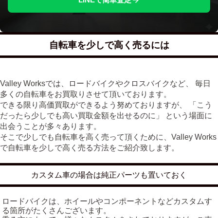
自転車を少しで高く売るには
Valley Worksでは、ロードバイクやクロスバイクなど、 毎日
多くの自転車をお買取りさせて頂いております。
できる限り高価買取ができるよう努めておりますが、 「こう
だったら少しでも高い買取金額を出せるのに」 という場面に
出会うことが多々あります。
そこで少しでも自転車を高く売って頂くために、Valley Works
で自転車を少しで高く売る方法をご紹介致します。
カスタム車の場合は純正パーツも置いておく
ロードバイクは、ホイールやコンポーネントなどカスタムす
る箇所がたくさんございます。