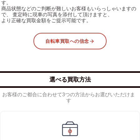
す。
商品状態などのご判断が難しいお客様もいらっしゃいますの
で、 査定時に現車の写真を添付して頂けますと、
より正確な買取金額をご提示可能です。
自転車買取への信念
選べる買取方法
お客様のご都合に合わせて3つの方法からお選びいただけま
す