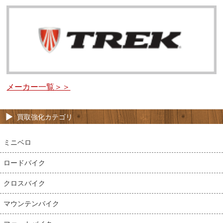
メーカー一覧＞＞
買取強化カテゴリ
ミニベロ
ロードバイク
クロスバイク
マウンテンバイク