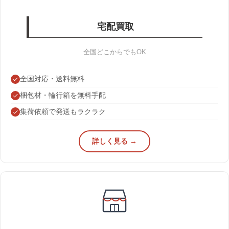
宅配買取
全国どこからでもOK
全国対応・送料無料
梱包材・輪行箱を無料手配
集荷依頼で発送もラクラク
詳しく見る →