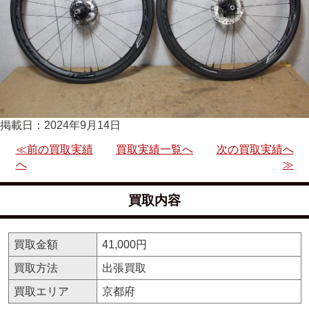
掲載日：2024年9月14日
≪前の買取実績
買取実績一覧へ
次の買取実績へ
へ
≫
買取内容
買取金額
41,000円
買取方法
出張買取
買取エリア
京都府