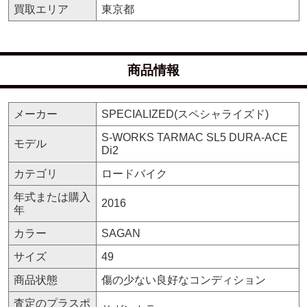
買取エリア
東京都
商品情報
メーカー
SPECIALIZED(スペシャライズド)
S-WORKS TARMAC SL5 DURA-ACE
モデル
Di2
カテゴリ
ロードバイク
年式または購入
2016
年
カラー
SAGAN
サイズ
49
商品状態
傷の少ない良好なコンディション
査定のプラスポ