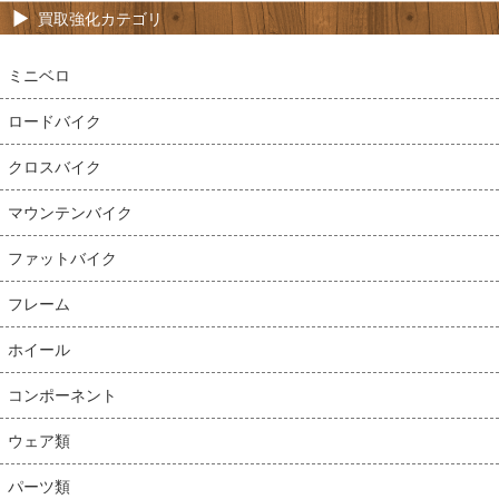
買取強化カテゴリ
ミニベロ
ロードバイク
クロスバイク
マウンテンバイク
ファットバイク
フレーム
ホイール
コンポーネント
ウェア類
パーツ類