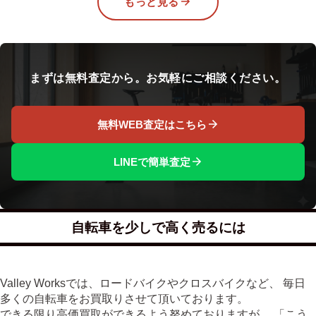
もっと見る
まずは無料査定から。お気軽にご相談ください。
無料WEB査定はこちら
LINEで簡単査定
自転車を少しで高く売るには
Valley Worksでは、ロードバイクやクロスバイクなど、 毎日
多くの自転車をお買取りさせて頂いております。
できる限り高価買取ができるよう努めておりますが、 「こう