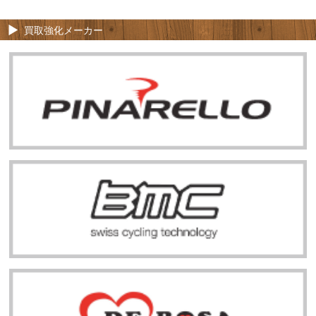
買取強化メーカー