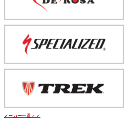
メーカー一覧＞＞