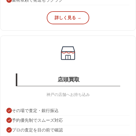
詳しく見る →
店頭買取
神戸の店舗へお持ち込み
その場で査定・銀行振込
予約優先制でスムーズ対応
プロの査定を目の前で確認