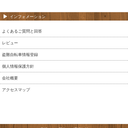
インフォメーション
よくあるご質問と回答
レビュー
盗難自転車情報登録
個人情報保護方針
会社概要
アクセスマップ