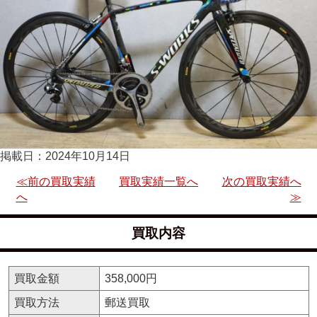
掲載日：2024年10月14日
≪前の買取実績
買取実績一覧へ
次の買取実績へ
へ
≫
買取内容
買取金額
358,000円
買取方法
郵送買取