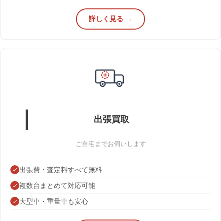
詳しく見る →
出張買取
ご自宅までお伺いします
出張費・査定料すべて無料
複数台まとめて対応可能
大型車・重量車も安心