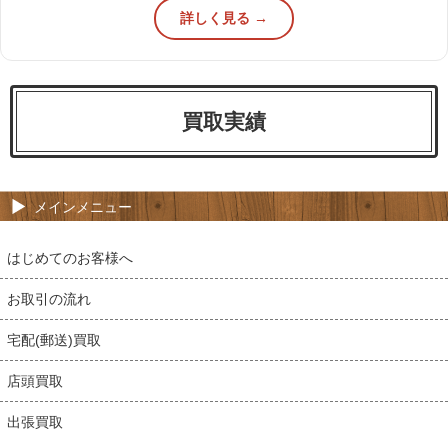
詳しく見る →
買取実績
メインメニュー
はじめてのお客様へ
お取引の流れ
宅配(郵送)買取
店頭買取
出張買取