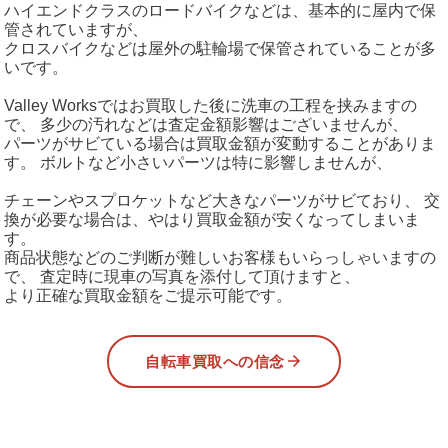
ハイエンドクラスのロードバイクなどは、基本的に屋内で保
管されていますが、
クロスバイクなどは屋外の駐輪場で保管されていることが多
いです。
Valley Worksではお買取した後に洗車の工程を挟みますの
で、 多少の汚れなどは査定金額影響はございませんが、
パーツがサビている場合は買取金額が変動することがありま
す。 ボルトなど小さいパーツは特に影響しませんが、
チェーンやスプロケットなど大きなパーツがサビており、 交
換が必要な場合は、やはり買取金額が安くなってしまいま
す。
商品状態などのご判断が難しいお客様もいらっしゃいますの
で、 査定時に現車の写真を添付して頂けますと、
より正確な買取金額をご提示可能です。
自転車買取への信念