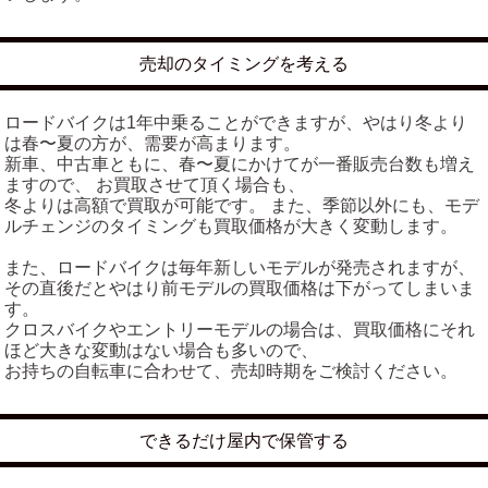
売却のタイミングを考える
ロードバイクは1年中乗ることができますが、やはり冬より
は春〜夏の方が、需要が高まります。
新車、中古車ともに、春〜夏にかけてが一番販売台数も増え
ますので、 お買取させて頂く場合も、
冬よりは高額で買取が可能です。 また、季節以外にも、モデ
ルチェンジのタイミングも買取価格が大きく変動します。
また、ロードバイクは毎年新しいモデルが発売されますが、
その直後だとやはり前モデルの買取価格は下がってしまいま
す。
クロスバイクやエントリーモデルの場合は、買取価格にそれ
ほど大きな変動はない場合も多いので、
お持ちの自転車に合わせて、売却時期をご検討ください。
できるだけ屋内で保管する