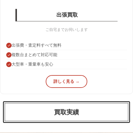
出張買取
ご自宅までお伺いします
出張費・査定料すべて無料
複数台まとめて対応可能
大型車・重量車も安心
詳しく見る →
買取実績