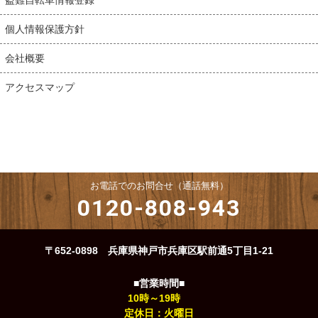
個人情報保護方針
会社概要
アクセスマップ
お電話でのお問合せ（通話無料）
0120-808-943
〒652-0898 兵庫県神戸市兵庫区駅前通5丁目1-21
■営業時間■
10時～19時
定休日：火曜日