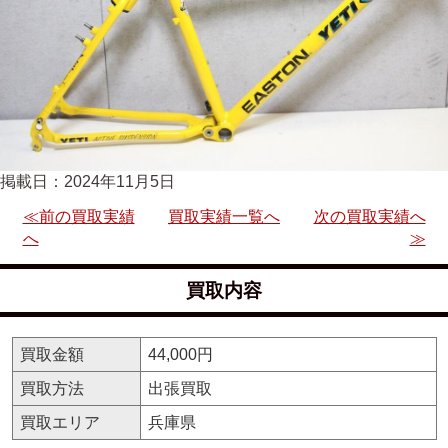
掲載日：2024年11月5日
≪前の買取実績
買取実績一覧へ
次の買取実績へ
へ
≫
買取内容
買取金額
44,000円
買取方法
出張買取
買取エリア
兵庫県