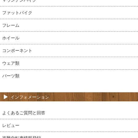
ファットバイク
フレーム
ホイール
コンポーネント
ウェア類
パーツ類
インフォメーション
よくあるご質問と回答
レビュー
盗難自転車情報登録