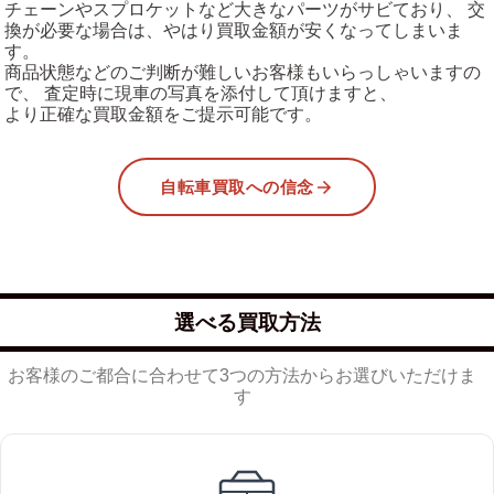
チェーンやスプロケットなど大きなパーツがサビており、 交
換が必要な場合は、やはり買取金額が安くなってしまいま
す。
商品状態などのご判断が難しいお客様もいらっしゃいますの
で、 査定時に現車の写真を添付して頂けますと、
より正確な買取金額をご提示可能です。
自転車買取への信念
選べる買取方法
お客様のご都合に合わせて3つの方法からお選びいただけま
す