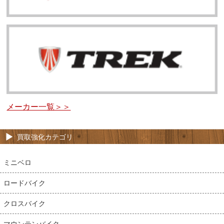
メーカー一覧＞＞
買取強化カテゴリ
ミニベロ
ロードバイク
クロスバイク
マウンテンバイク