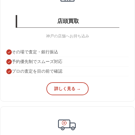
店頭買取
神戸の店舗へお持ち込み
その場で査定・銀行振込
予約優先制でスムーズ対応
プロの査定を目の前で確認
詳しく見る →