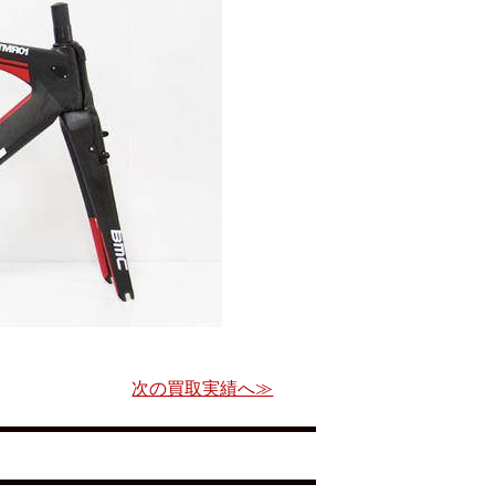
次の買取実績へ≫