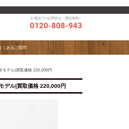
お電話でのお問合せ（通話無料）
0120-808-943
よくあるご質問
14年モデル|買取価格 220,000円
年モデル|買取価格 220,000円