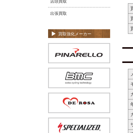
店頭買取
出張買取
買取強化メーカー