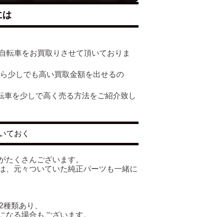
には
多くの自転車をお買取りさせて頂いておりま
たら少しでも高い買取金額を出せるの
で自転車を少しで高く売る方法をご紹介致し
いておく
がたくさんございます。
は、元々ついていた純正パーツも一緒に
の2種類あり、
になる場合もございます。