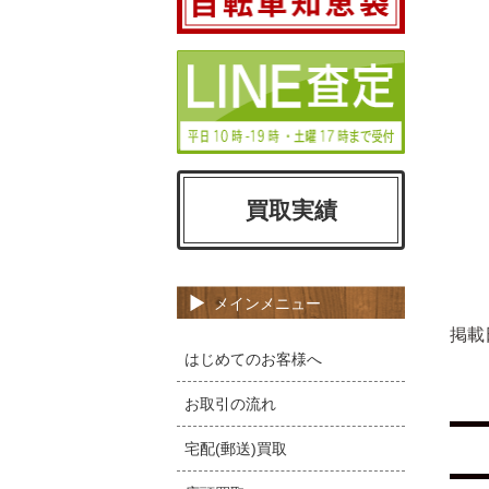
買取実績
メインメニュー
掲載
はじめてのお客様へ
お取引の流れ
宅配(郵送)買取