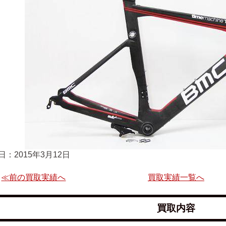
日：2015年3月12日
≪前の買取実績へ
買取実績一覧へ
買取内容