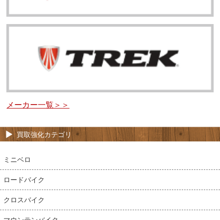
メーカー一覧＞＞
買取強化カテゴリ
ミニベロ
ロードバイク
クロスバイク
マウンテンバイク