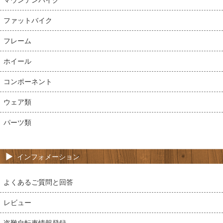
ファットバイク
フレーム
ホイール
コンポーネント
ウェア類
パーツ類
インフォメーション
よくあるご質問と回答
レビュー
盗難自転車情報登録