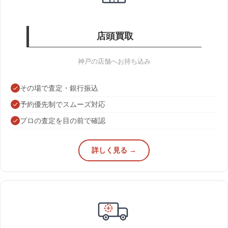
店頭買取
神戸の店舗へお持ち込み
その場で査定・銀行振込
予約優先制でスムーズ対応
プロの査定を目の前で確認
詳しく見る →