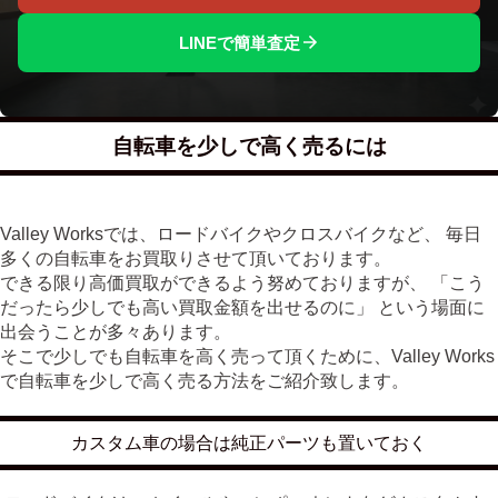
LINEで簡単査定
自転車を少しで高く売るには
Valley Worksでは、ロードバイクやクロスバイクなど、 毎日
多くの自転車をお買取りさせて頂いております。
できる限り高価買取ができるよう努めておりますが、 「こう
だったら少しでも高い買取金額を出せるのに」 という場面に
出会うことが多々あります。
そこで少しでも自転車を高く売って頂くために、Valley Works
で自転車を少しで高く売る方法をご紹介致します。
カスタム車の場合は純正パーツも置いておく