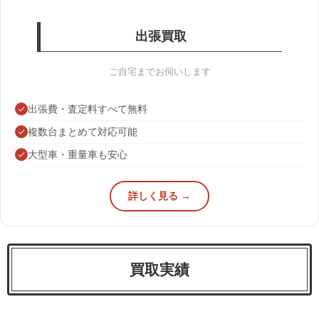
出張買取
ご自宅までお伺いします
出張費・査定料すべて無料
複数台まとめて対応可能
大型車・重量車も安心
詳しく見る →
買取実績