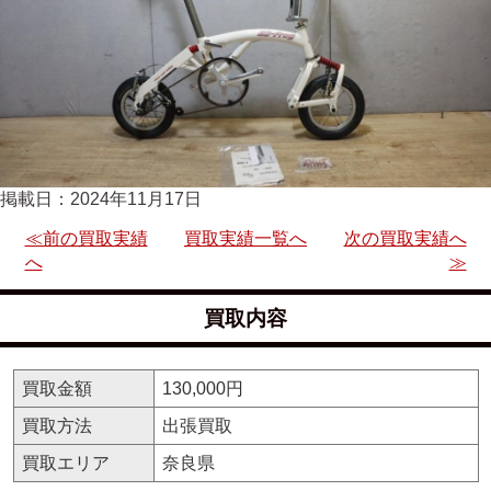
掲載日：2024年11月17日
≪前の買取実績
買取実績一覧へ
次の買取実績へ
へ
≫
買取内容
買取金額
130,000円
買取方法
出張買取
買取エリア
奈良県