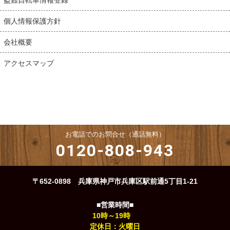
個人情報保護方針
会社概要
アクセスマップ
お電話でのお問合せ（通話無料）
0120-808-943
〒652-0898 兵庫県神戸市兵庫区駅前通5丁目1-21
■営業時間■
10時～19時
定休日：火曜日