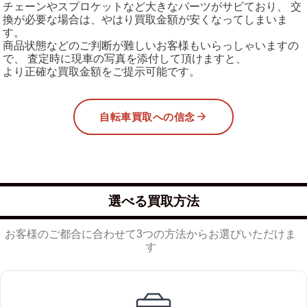
チェーンやスプロケットなど大きなパーツがサビており、 交
換が必要な場合は、やはり買取金額が安くなってしまいま
す。
商品状態などのご判断が難しいお客様もいらっしゃいますの
で、 査定時に現車の写真を添付して頂けますと、
より正確な買取金額をご提示可能です。
自転車買取への信念
選べる買取方法
お客様のご都合に合わせて3つの方法からお選びいただけま
す