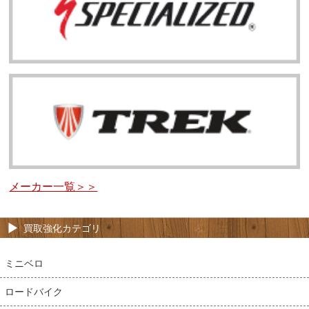
メーカー一覧＞＞
買取強化カテゴリ
ミニベロ
ロードバイク