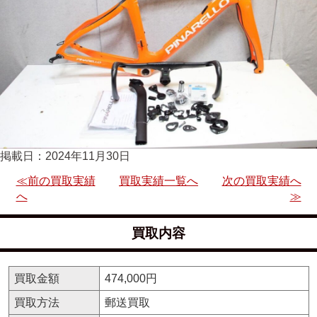
掲載日：2024年11月30日
≪前の買取実績
買取実績一覧へ
次の買取実績へ
へ
≫
買取内容
買取金額
474,000円
買取方法
郵送買取