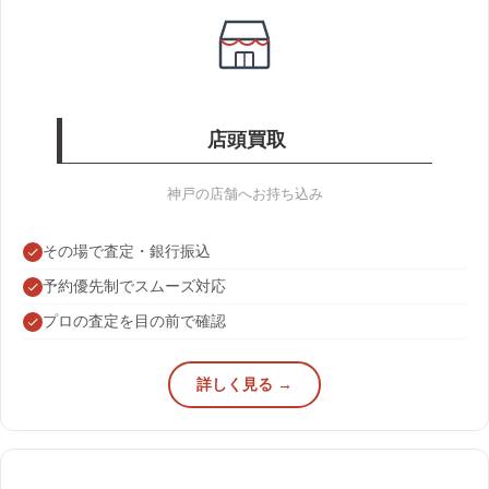
店頭買取
神戸の店舗へお持ち込み
その場で査定・銀行振込
予約優先制でスムーズ対応
プロの査定を目の前で確認
詳しく見る →