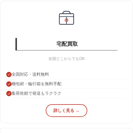
宅配買取
全国どこからでもOK
全国対応・送料無料
梱包材・輪行箱を無料手配
集荷依頼で発送もラクラク
詳しく見る →