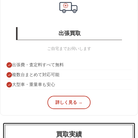
出張買取
ご自宅までお伺いします
出張費・査定料すべて無料
複数台まとめて対応可能
大型車・重量車も安心
詳しく見る →
買取実績