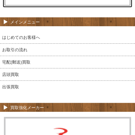
メインメニュー
はじめてのお客様へ
お取引の流れ
宅配(郵送)買取
店頭買取
出張買取
買取強化メーカー