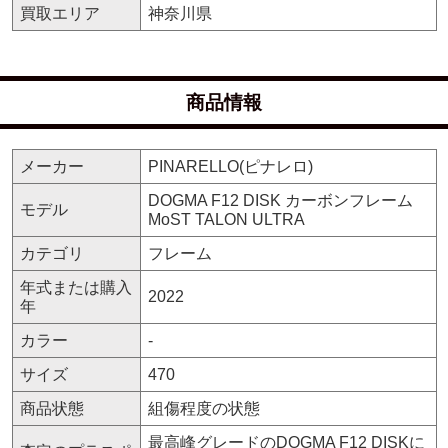
買取エリア
神奈川県
商品情報
メーカー
PINARELLO(ピナレロ)
DOGMA F12 DISK カーボンフレーム
モデル
MoST TALON ULTRA
カテゴリ
フレーム
年式または購入
2022
年
カラー
-
サイズ
470
商品状態
組傷程度の状態
最高峰グレードのDOGMA F12 DISKに