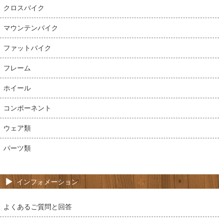
クロスバイク
マウンテンバイク
ファットバイク
フレーム
ホイール
コンポーネント
ウェア類
パーツ類
インフォメーション
よくあるご質問と回答