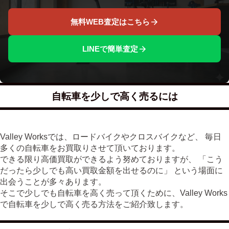
無料WEB査定はこちら
LINEで簡単査定
自転車を少しで高く売るには
Valley Worksでは、ロードバイクやクロスバイクなど、 毎日
多くの自転車をお買取りさせて頂いております。
できる限り高価買取ができるよう努めておりますが、 「こう
だったら少しでも高い買取金額を出せるのに」 という場面に
出会うことが多々あります。
そこで少しでも自転車を高く売って頂くために、Valley Works
で自転車を少しで高く売る方法をご紹介致します。