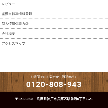
レビュー
盗難自転車情報登録
個人情報保護方針
会社概要
アクセスマップ
お電話でのお問合せ（通話無料）
0120-808-943
〒652-0898 兵庫県神戸市兵庫区駅前通5丁目1-21