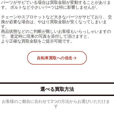
パーツがサビている場合は買取金額が変動することがありま
す。 ボルトなど小さいパーツは特に影響しませんが、
チェーンやスプロケットなど大きなパーツがサビており、 交
換が必要な場合は、やはり買取金額が安くなってしまいま
す。
商品状態などのご判断が難しいお客様もいらっしゃいますの
で、 査定時に現車の写真を添付して頂けますと、
より正確な買取金額をご提示可能です。
自転車買取への信念
選べる買取方法
お客様のご都合に合わせて3つの方法からお選びいただけま
す