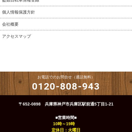
個人情報保護方針
会社概要
アクセスマップ
お電話でのお問合せ（通話無料）
0120-808-943
〒652-0898 兵庫県神戸市兵庫区駅前通5丁目1-21
■営業時間■
10時～19時
定休日：火曜日