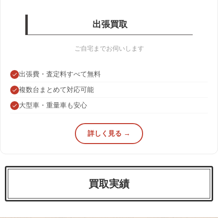
出張買取
ご自宅までお伺いします
出張費・査定料すべて無料
複数台まとめて対応可能
大型車・重量車も安心
詳しく見る →
買取実績