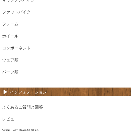
ファットバイク
フレーム
ホイール
コンポーネント
ウェア類
パーツ類
インフォメーション
よくあるご質問と回答
レビュー
盗難自転車情報登録