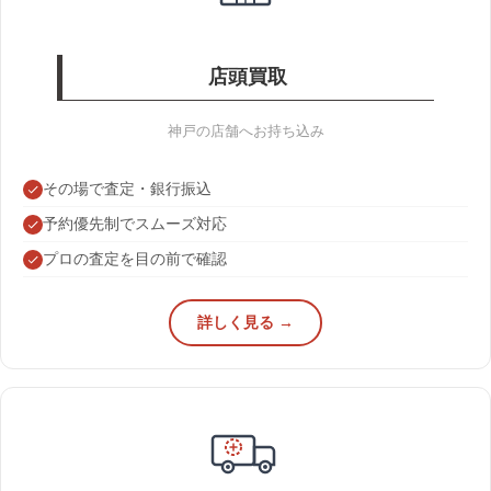
店頭買取
神戸の店舗へお持ち込み
その場で査定・銀行振込
予約優先制でスムーズ対応
プロの査定を目の前で確認
詳しく見る →