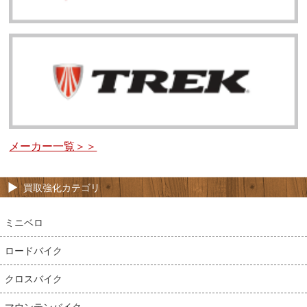
メーカー一覧＞＞
買取強化カテゴリ
ミニベロ
ロードバイク
クロスバイク
マウンテンバイク