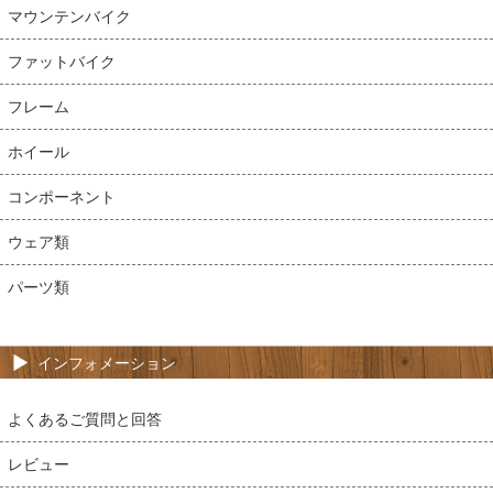
マウンテンバイク
ファットバイク
フレーム
ホイール
コンポーネント
ウェア類
パーツ類
インフォメーション
よくあるご質問と回答
レビュー