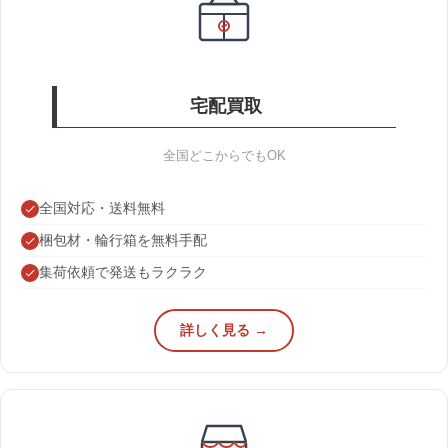
宅配買取
全国どこからでもOK
全国対応・送料無料
梱包材・輪行箱を無料手配
集荷依頼で発送もラクラク
詳しく見る →