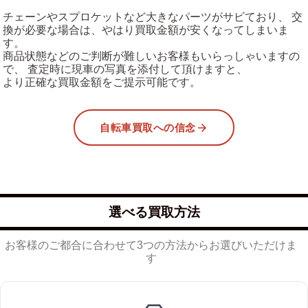
チェーンやスプロケットなど大きなパーツがサビており、 交
換が必要な場合は、やはり買取金額が安くなってしまいま
す。
商品状態などのご判断が難しいお客様もいらっしゃいますの
で、 査定時に現車の写真を添付して頂けますと、
より正確な買取金額をご提示可能です。
自転車買取への信念
選べる買取方法
お客様のご都合に合わせて3つの方法からお選びいただけま
す