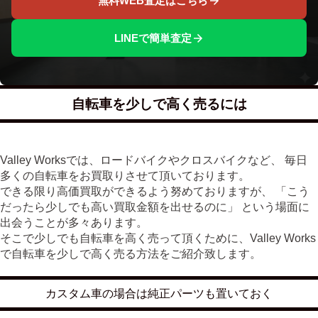
無料WEB査定はこちら
LINEで簡単査定
自転車を少しで高く売るには
Valley Worksでは、ロードバイクやクロスバイクなど、 毎日
多くの自転車をお買取りさせて頂いております。
できる限り高価買取ができるよう努めておりますが、 「こう
だったら少しでも高い買取金額を出せるのに」 という場面に
出会うことが多々あります。
そこで少しでも自転車を高く売って頂くために、Valley Works
で自転車を少しで高く売る方法をご紹介致します。
カスタム車の場合は純正パーツも置いておく