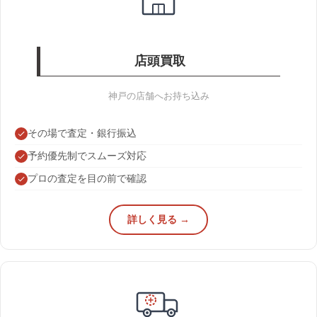
店頭買取
神戸の店舗へお持ち込み
その場で査定・銀行振込
予約優先制でスムーズ対応
プロの査定を目の前で確認
詳しく見る →