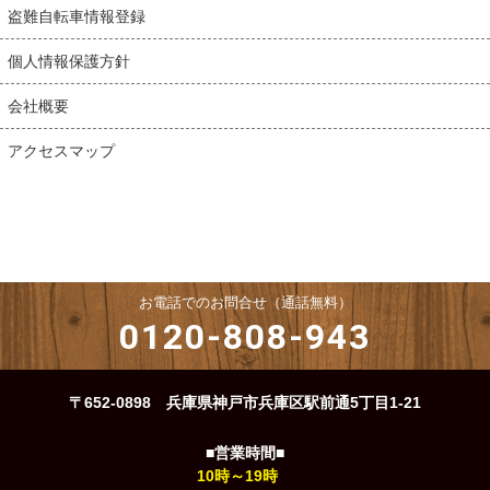
盗難自転車情報登録
個人情報保護方針
会社概要
アクセスマップ
お電話でのお問合せ（通話無料）
0120-808-943
〒652-0898 兵庫県神戸市兵庫区駅前通5丁目1-21
■営業時間■
10時～19時