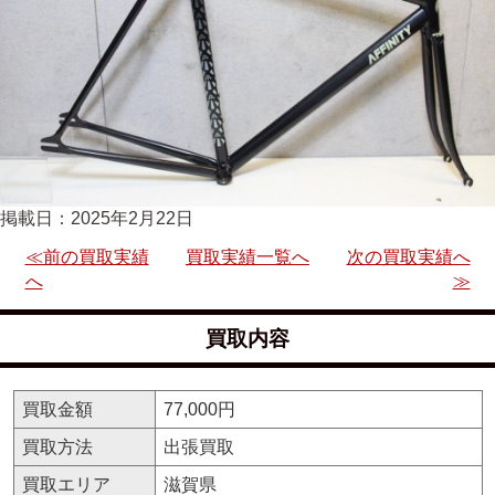
掲載日：2025年2月22日
≪前の買取実績
買取実績一覧へ
次の買取実績へ
へ
≫
買取内容
買取金額
77,000円
買取方法
出張買取
買取エリア
滋賀県