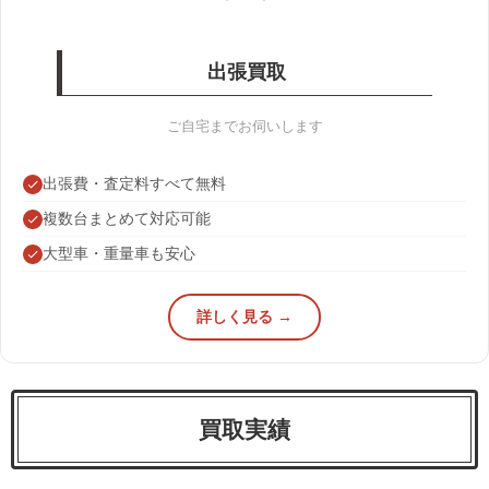
出張買取
ご自宅までお伺いします
出張費・査定料すべて無料
複数台まとめて対応可能
大型車・重量車も安心
詳しく見る →
買取実績