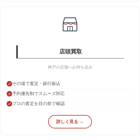
店頭買取
神戸の店舗へお持ち込み
その場で査定・銀行振込
予約優先制でスムーズ対応
プロの査定を目の前で確認
詳しく見る →