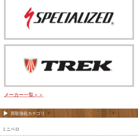
メーカー一覧＞＞
買取強化カテゴリ
ミニベロ