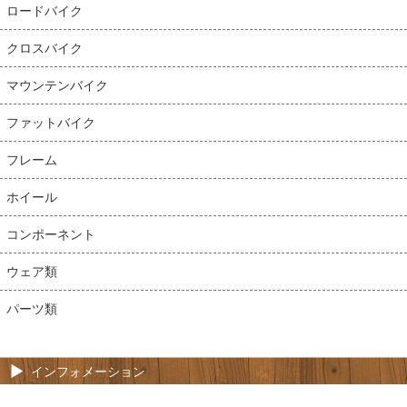
ロードバイク
クロスバイク
マウンテンバイク
ファットバイク
フレーム
ホイール
コンポーネント
ウェア類
パーツ類
インフォメーション