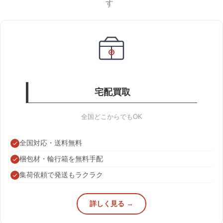
す
宅配買取
全国どこからでもOK
全国対応・送料無料
梱包材・輪行箱を無料手配
集荷依頼で発送もラクラク
詳しく見る →