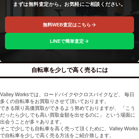
まずは無料査定から。お気軽にご相談ください。
無料WEB査定はこちら
LINEで簡単査定
自転車を少しで高く売るには
Valley Worksでは、ロードバイクやクロスバイクなど、 毎日
多くの自転車をお買取りさせて頂いております。
できる限り高価買取ができるよう努めておりますが、 「こう
だったら少しでも高い買取金額を出せるのに」 という場面に
出会うことが多々あります。
そこで少しでも自転車を高く売って頂くために、Valley Works
で自転車を少しで高く売る方法をご紹介致します。