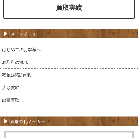
買取実績
メインメニュー
はじめてのお客様へ
お取引の流れ
宅配(郵送)買取
店頭買取
出張買取
買取強化メーカー