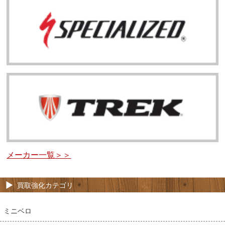
メーカー一覧＞＞
買取強化カテゴリ
ミニベロ