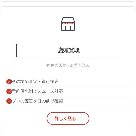
店頭買取
神戸の店舗へお持ち込み
その場で査定・銀行振込
予約優先制でスムーズ対応
プロの査定を目の前で確認
詳しく見る →