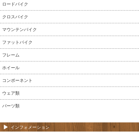
ロードバイク
クロスバイク
マウンテンバイク
ファットバイク
フレーム
ホイール
コンポーネント
ウェア類
パーツ類
インフォメーション