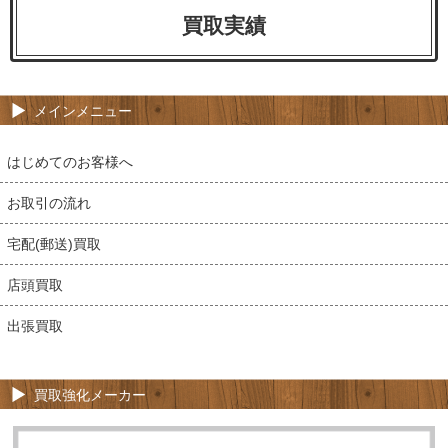
買取実績
メインメニュー
はじめてのお客様へ
お取引の流れ
宅配(郵送)買取
店頭買取
出張買取
買取強化メーカー