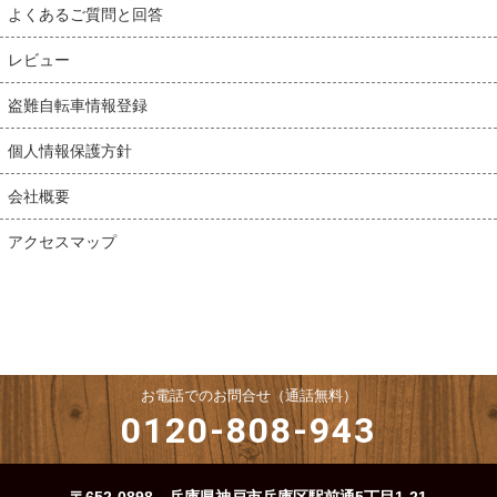
よくあるご質問と回答
レビュー
盗難自転車情報登録
個人情報保護方針
会社概要
アクセスマップ
お電話でのお問合せ（通話無料）
0120-808-943