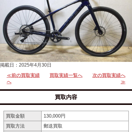
掲載日：2025年4月30日
≪前の買取実績
買取実績一覧へ
次の買取実績へ
へ
≫
買取内容
買取金額
130,000円
買取方法
郵送買取