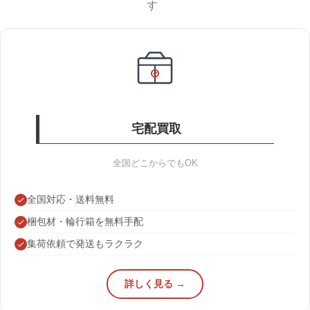
す
宅配買取
全国どこからでもOK
全国対応・送料無料
梱包材・輪行箱を無料手配
集荷依頼で発送もラクラク
詳しく見る →