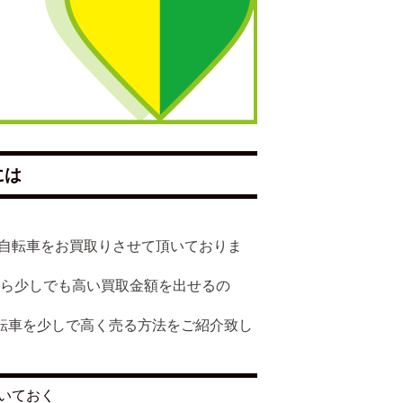
には
多くの自転車をお買取りさせて頂いておりま
たら少しでも高い買取金額を出せるの
で自転車を少しで高く売る方法をご紹介致し
いておく