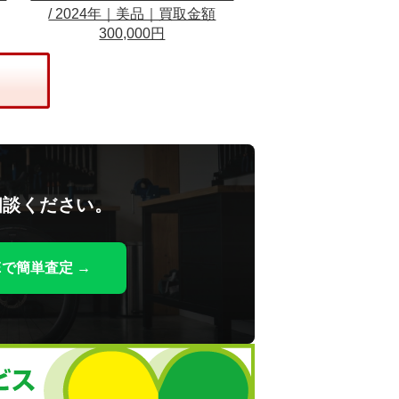
/ 2024年｜美品｜買取金額
300,000円
相談ください。
NEで簡単査定 →