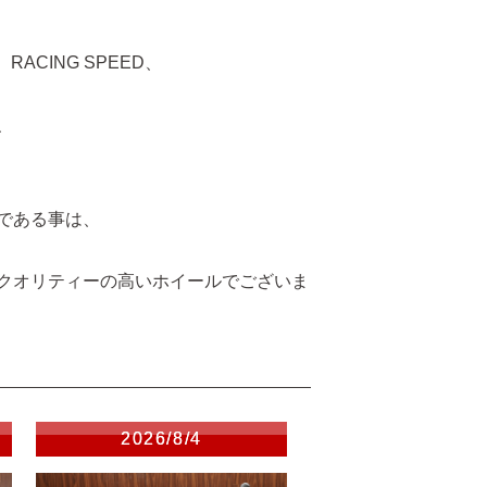
RACING SPEED、
、
である事は、
クオリティーの高いホイールでございま
2026/8/4