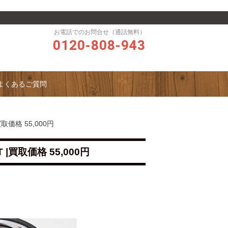
お電話でのお問合せ（通話無料）
0120-808-943
よくあるご質問
買取価格 55,000円
T |買取価格 55,000円