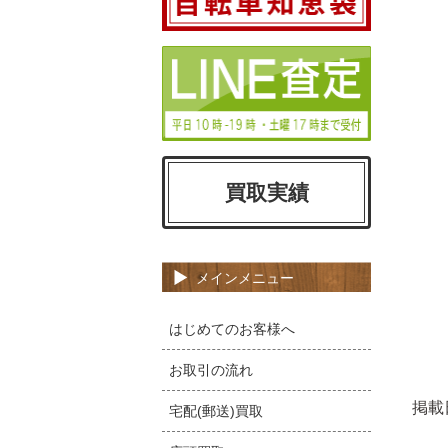
買取実績
メインメニュー
はじめてのお客様へ
お取引の流れ
掲載
宅配(郵送)買取