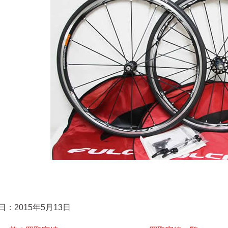
日：2015年5月13日