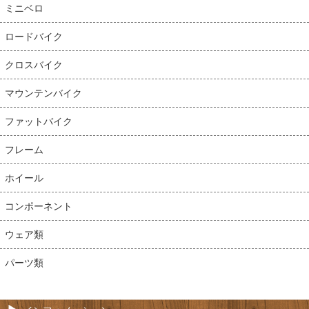
ミニベロ
ロードバイク
クロスバイク
マウンテンバイク
ファットバイク
フレーム
ホイール
コンポーネント
ウェア類
パーツ類