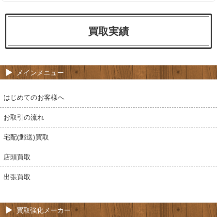
買取実績
メインメニュー
はじめてのお客様へ
お取引の流れ
宅配(郵送)買取
店頭買取
出張買取
買取強化メーカー