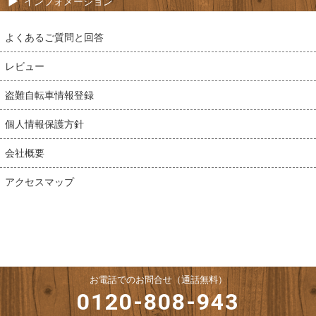
インフォメーション
よくあるご質問と回答
レビュー
盗難自転車情報登録
個人情報保護方針
会社概要
アクセスマップ
お電話でのお問合せ（通話無料）
0120-808-943