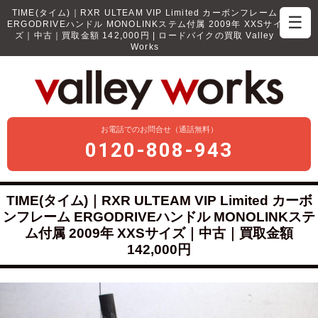
TIME(タイム)｜RXR ULTEAM VIP Limited カーボンフレーム
☰
ERGODRIVEハンドル MONOLINKステム付属 2009年 XXSサイ
ズ｜中古｜買取金額 142,000円 | ロードバイクの買取 Valley
Works
お電話でのお問合せ（通話無料）
0120-808-943
TIME(タイム)｜RXR ULTEAM VIP Limited カーボ
ンフレーム ERGODRIVEハンドル MONOLINKステ
ム付属 2009年 XXSサイズ｜中古｜買取金額
142,000円