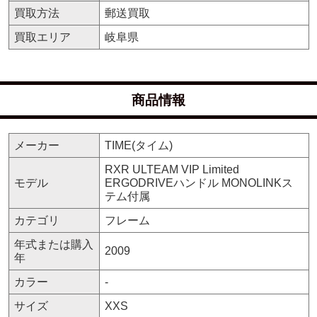
買取方法
郵送買取
買取エリア
岐阜県
商品情報
メーカー
TIME(タイム)
RXR ULTEAM VIP Limited
モデル
ERGODRIVEハンドル MONOLINKス
テム付属
カテゴリ
フレーム
年式または購入
2009
年
カラー
-
サイズ
XXS