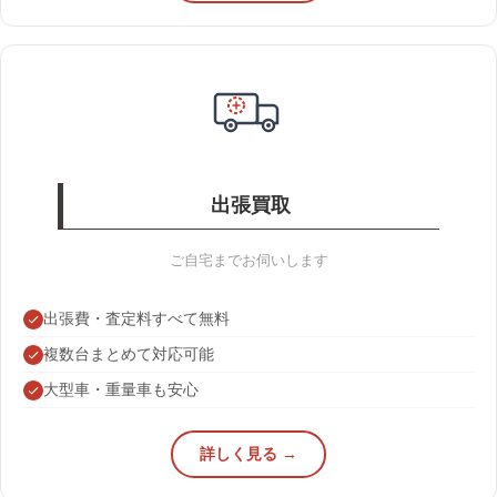
出張買取
ご自宅までお伺いします
出張費・査定料すべて無料
複数台まとめて対応可能
大型車・重量車も安心
詳しく見る →