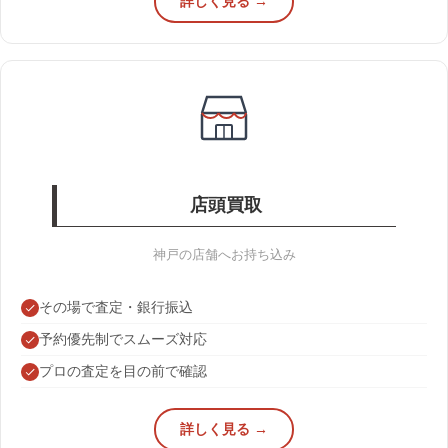
詳しく見る →
店頭買取
神戸の店舗へお持ち込み
その場で査定・銀行振込
予約優先制でスムーズ対応
プロの査定を目の前で確認
詳しく見る →