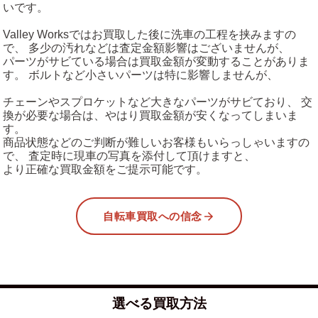
いです。
Valley Worksではお買取した後に洗車の工程を挟みますの
で、 多少の汚れなどは査定金額影響はございませんが、
パーツがサビている場合は買取金額が変動することがありま
す。 ボルトなど小さいパーツは特に影響しませんが、
チェーンやスプロケットなど大きなパーツがサビており、 交
換が必要な場合は、やはり買取金額が安くなってしまいま
す。
商品状態などのご判断が難しいお客様もいらっしゃいますの
で、 査定時に現車の写真を添付して頂けますと、
より正確な買取金額をご提示可能です。
自転車買取への信念
選べる買取方法