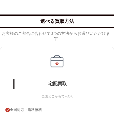
選べる買取方法
お客様のご都合に合わせて3つの方法からお選びいただけま
す
宅配買取
全国どこからでもOK
全国対応・送料無料