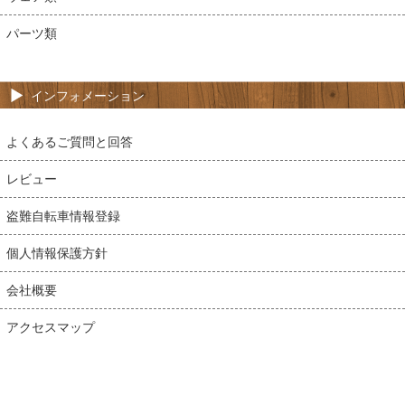
パーツ類
インフォメーション
よくあるご質問と回答
レビュー
盗難自転車情報登録
個人情報保護方針
会社概要
アクセスマップ