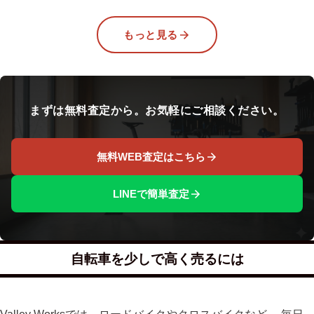
もっと見る
まずは無料査定から。お気軽にご相談ください。
無料WEB査定はこちら
LINEで簡単査定
自転車を少しで高く売るには