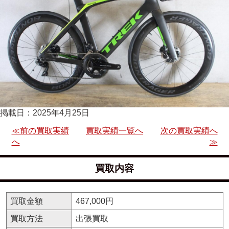
掲載日：2025年4月25日
≪前の買取実績
買取実績一覧へ
次の買取実績へ
へ
≫
買取内容
買取金額
467,000円
買取方法
出張買取