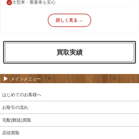
大型車・重量車も安心
詳しく見る →
買取実績
メインメニュー
はじめてのお客様へ
お取引の流れ
宅配(郵送)買取
店頭買取