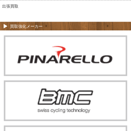
出張買取
買取強化メーカー