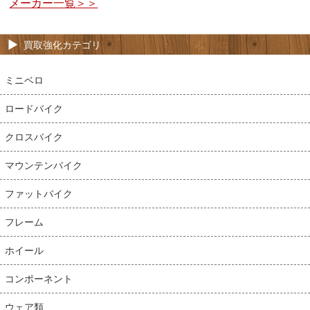
メーカー一覧＞＞
買取強化カテゴリ
ミニベロ
ロードバイク
クロスバイク
マウンテンバイク
ファットバイク
フレーム
ホイール
コンポーネント
ウェア類