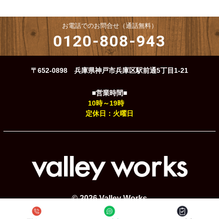
お電話でのお問合せ（通話無料）
0120-808-943
〒652-0898 兵庫県神戸市兵庫区駅前通5丁目1-21
■営業時間■
10時～19時
定休日：火曜日
© 2026 Valley Works