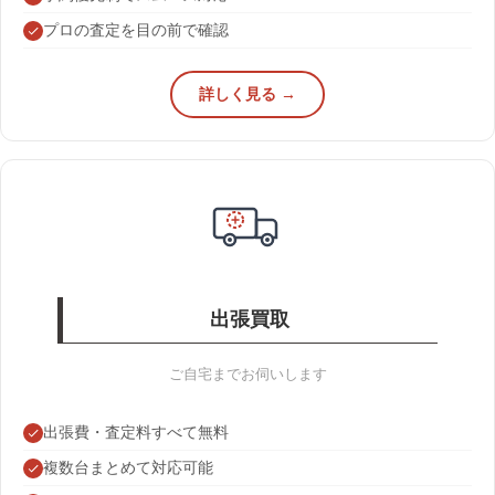
プロの査定を目の前で確認
詳しく見る →
出張買取
ご自宅までお伺いします
出張費・査定料すべて無料
複数台まとめて対応可能