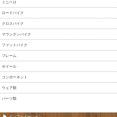
ミニベロ
ロードバイク
クロスバイク
マウンテンバイク
ファットバイク
フレーム
ホイール
コンポーネント
ウェア類
パーツ類
インフォメーション