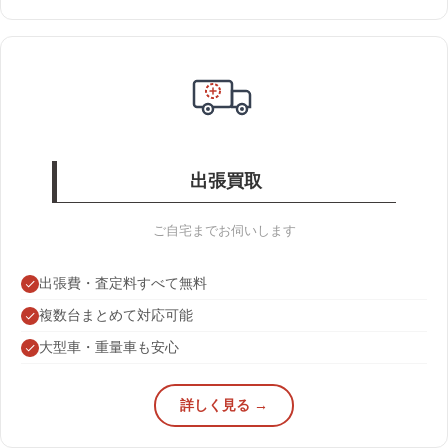
出張買取
ご自宅までお伺いします
出張費・査定料すべて無料
複数台まとめて対応可能
大型車・重量車も安心
詳しく見る →