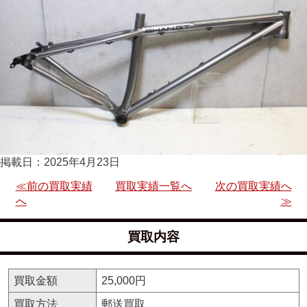
掲載日：2025年4月23日
≪前の買取実績
買取実績一覧へ
次の買取実績へ
へ
≫
買取内容
買取金額
25,000円
買取方法
郵送買取