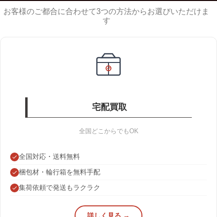
お客様のご都合に合わせて3つの方法からお選びいただけま
す
宅配買取
全国どこからでもOK
全国対応・送料無料
梱包材・輪行箱を無料手配
集荷依頼で発送もラクラク
詳しく見る →