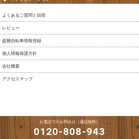
よくあるご質問と回答
レビュー
盗難自転車情報登録
個人情報保護方針
会社概要
アクセスマップ
お電話でのお問合せ（通話無料）
0120-808-943