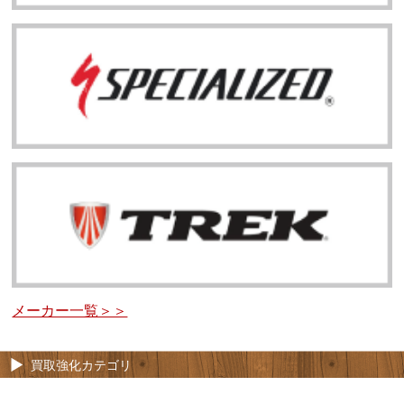
メーカー一覧＞＞
買取強化カテゴリ