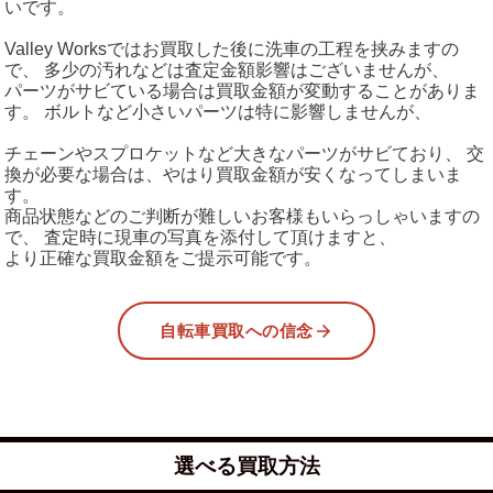
いです。
Valley Worksではお買取した後に洗車の工程を挟みますの
で、 多少の汚れなどは査定金額影響はございませんが、
パーツがサビている場合は買取金額が変動することがありま
す。 ボルトなど小さいパーツは特に影響しませんが、
チェーンやスプロケットなど大きなパーツがサビており、 交
換が必要な場合は、やはり買取金額が安くなってしまいま
す。
商品状態などのご判断が難しいお客様もいらっしゃいますの
で、 査定時に現車の写真を添付して頂けますと、
より正確な買取金額をご提示可能です。
自転車買取への信念
選べる買取方法