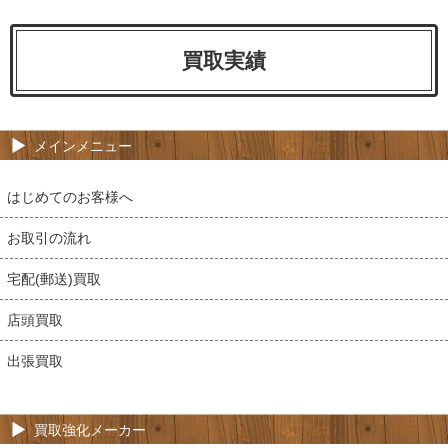
買取実績
メインメニュー
はじめてのお客様へ
お取引の流れ
宅配(郵送)買取
店頭買取
出張買取
買取強化メーカー