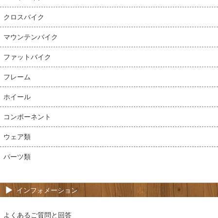
クロスバイク
マウンテンバイク
ファットバイク
フレーム
ホイール
コンポーネント
ウェア類
パーツ類
インフォメーション
よくあるご質問と回答