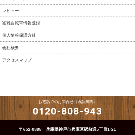
レビュー
盗難自転車情報登録
個人情報保護方針
会社概要
アクセスマップ
お電話でのお問合せ（通話無料）
0120-808-943
〒652-0898 兵庫県神戸市兵庫区駅前通5丁目1-21