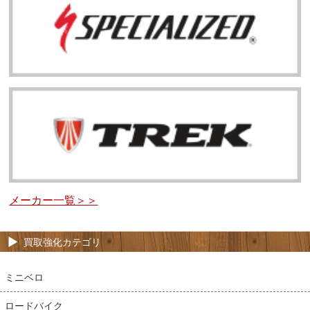
メーカー一覧＞＞
買取強化カテゴリ
ミニベロ
ロードバイク