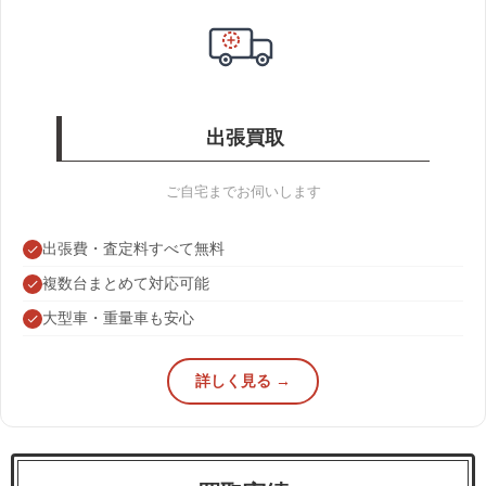
出張買取
ご自宅までお伺いします
出張費・査定料すべて無料
複数台まとめて対応可能
大型車・重量車も安心
詳しく見る →