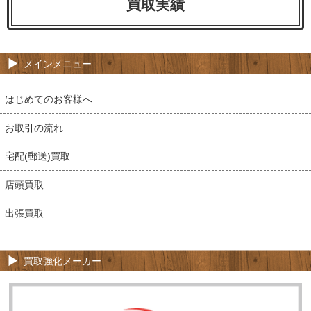
買取実績
メインメニュー
はじめてのお客様へ
お取引の流れ
宅配(郵送)買取
店頭買取
出張買取
買取強化メーカー