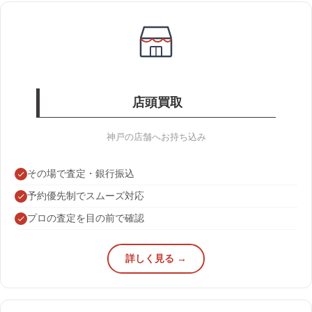
店頭買取
神戸の店舗へお持ち込み
その場で査定・銀行振込
予約優先制でスムーズ対応
プロの査定を目の前で確認
詳しく見る →