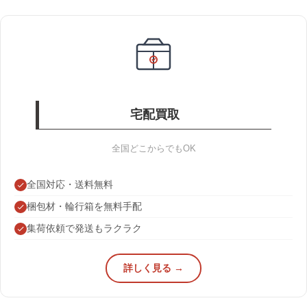
宅配買取
全国どこからでもOK
全国対応・送料無料
梱包材・輪行箱を無料手配
集荷依頼で発送もラクラク
詳しく見る →