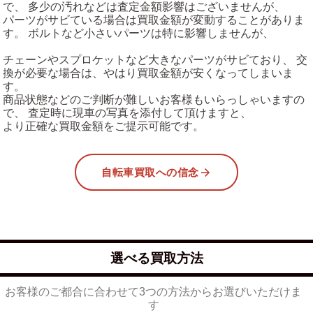
で、 多少の汚れなどは査定金額影響はございませんが、
パーツがサビている場合は買取金額が変動することがありま
す。 ボルトなど小さいパーツは特に影響しませんが、
チェーンやスプロケットなど大きなパーツがサビており、 交
換が必要な場合は、やはり買取金額が安くなってしまいま
す。
商品状態などのご判断が難しいお客様もいらっしゃいますの
で、 査定時に現車の写真を添付して頂けますと、
より正確な買取金額をご提示可能です。
自転車買取への信念
選べる買取方法
お客様のご都合に合わせて3つの方法からお選びいただけま
す