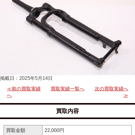
掲載日：2025年5月14日
≪前の買取実績
買取実績一覧へ
次の買取実績へ
へ
≫
買取内容
買取金額
22,000円