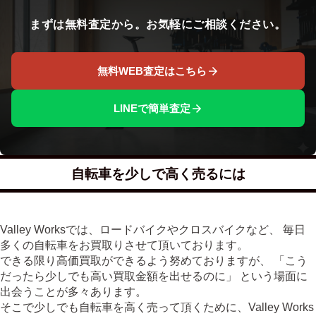
まずは無料査定から。お気軽にご相談ください。
無料WEB査定はこちら
LINEで簡単査定
自転車を少しで高く売るには
Valley Worksでは、ロードバイクやクロスバイクなど、 毎日
多くの自転車をお買取りさせて頂いております。
できる限り高価買取ができるよう努めておりますが、 「こう
だったら少しでも高い買取金額を出せるのに」 という場面に
出会うことが多々あります。
そこで少しでも自転車を高く売って頂くために、Valley Works