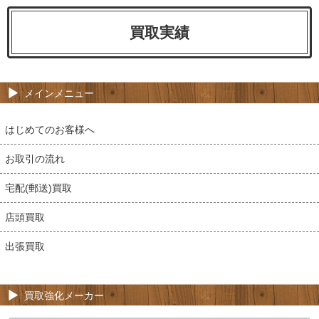
買取実績
メインメニュー
はじめてのお客様へ
お取引の流れ
宅配(郵送)買取
店頭買取
出張買取
買取強化メーカー