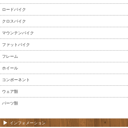
ロードバイク
クロスバイク
マウンテンバイク
ファットバイク
フレーム
ホイール
コンポーネント
ウェア類
パーツ類
インフォメーション