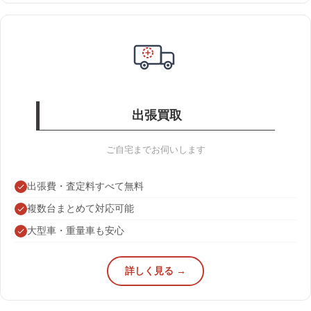
出張買取
ご自宅までお伺いします
出張費・査定料すべて無料
複数台まとめて対応可能
大型車・重量車も安心
詳しく見る →