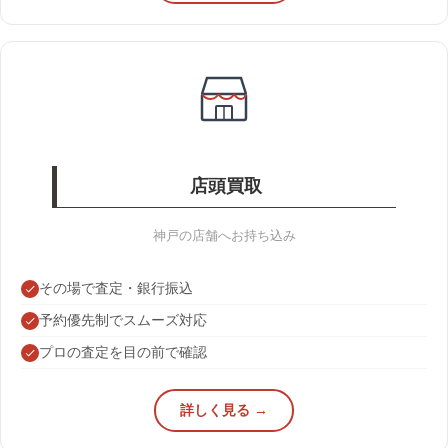
店頭買取
神戸の店舗へお持ち込み
その場で査定・銀行振込
予約優先制でスムーズ対応
プロの査定を目の前で確認
詳しく見る →