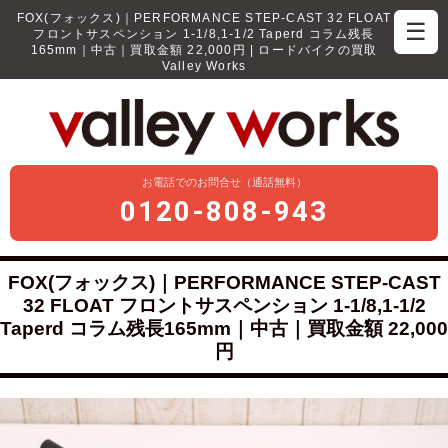
FOX(フォックス)｜PERFORMANCE STEP-CAST 32 FLOAT
☰
フロントサスペンション 1-1/8,1-1/2 Taperd コラム残長
165mm｜中古｜買取金額 22,000円 | ロードバイクの買取
Valley Works
お電話でのお問合せ（通話無料）
0120-808-943
FOX(フォックス)｜PERFORMANCE STEP-CAST
32 FLOAT フロントサスペンション 1-1/8,1-1/2
Taperd コラム残長165mm｜中古｜買取金額 22,000
円