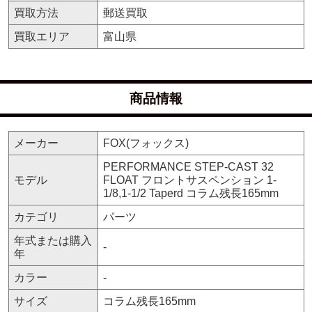
買取方法
郵送買取
買取エリア
富山県
商品情報
メーカー
FOX(フォックス)
PERFORMANCE STEP-CAST 32
モデル
FLOAT フロントサスペンション 1-
1/8,1-1/2 Taperd コラム残長165mm
カテゴリ
パーツ
年式または購入
-
年
カラー
-
サイズ
コラム残長165mm