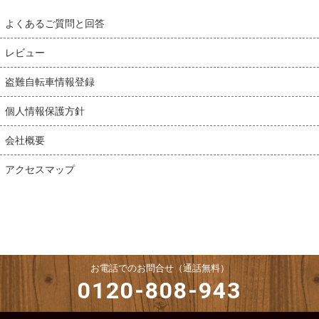
よくあるご質問と回答
レビュー
盗難自転車情報登録
個人情報保護方針
会社概要
アクセスマップ
お電話でのお問合せ（通話無料）
0120-808-943