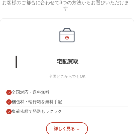
お客様のご都合に合わせて3つの方法からお選びいただけま
す
宅配買取
全国どこからでもOK
全国対応・送料無料
梱包材・輪行箱を無料手配
集荷依頼で発送もラクラク
詳しく見る →