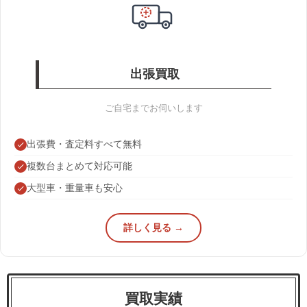
出張買取
ご自宅までお伺いします
出張費・査定料すべて無料
複数台まとめて対応可能
大型車・重量車も安心
詳しく見る →
買取実績