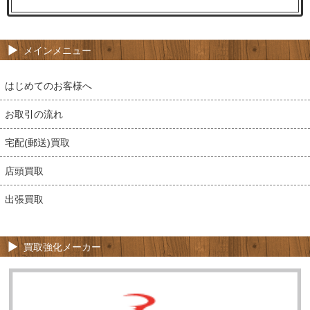
メインメニュー
はじめてのお客様へ
お取引の流れ
宅配(郵送)買取
店頭買取
出張買取
買取強化メーカー