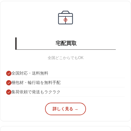
宅配買取
全国どこからでもOK
全国対応・送料無料
梱包材・輪行箱を無料手配
集荷依頼で発送もラクラク
詳しく見る →