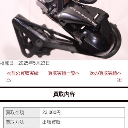
掲載日：2025年5月23日
≪前の買取実績
買取実績一覧へ
次の買取実績へ
へ
≫
買取内容
買取金額
23,000円
買取方法
出張買取