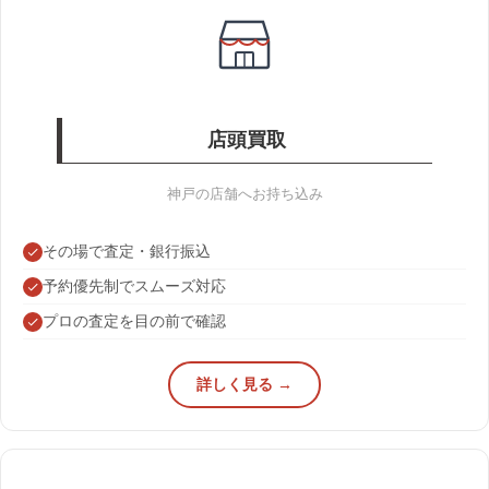
店頭買取
神戸の店舗へお持ち込み
その場で査定・銀行振込
予約優先制でスムーズ対応
プロの査定を目の前で確認
詳しく見る →