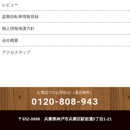
レビュー
盗難自転車情報登録
個人情報保護方針
会社概要
アクセスマップ
お電話でのお問合せ（通話無料）
0120-808-943
〒652-0898 兵庫県神戸市兵庫区駅前通5丁目1-21