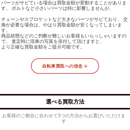
パーツがサビている場合は買取金額が変動することがありま
す。 ボルトなど小さいパーツは特に影響しませんが、
チェーンやスプロケットなど大きなパーツがサビており、 交
換が必要な場合は、やはり買取金額が安くなってしまいま
す。
商品状態などのご判断が難しいお客様もいらっしゃいますの
で、 査定時に現車の写真を添付して頂けますと、
より正確な買取金額をご提示可能です。
自転車買取への信念
選べる買取方法
お客様のご都合に合わせて3つの方法からお選びいただけま
す