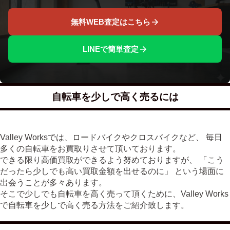
無料WEB査定はこちら
LINEで簡単査定
自転車を少しで高く売るには
Valley Worksでは、ロードバイクやクロスバイクなど、 毎日
多くの自転車をお買取りさせて頂いております。
できる限り高価買取ができるよう努めておりますが、 「こう
だったら少しでも高い買取金額を出せるのに」 という場面に
出会うことが多々あります。
そこで少しでも自転車を高く売って頂くために、Valley Works
で自転車を少しで高く売る方法をご紹介致します。