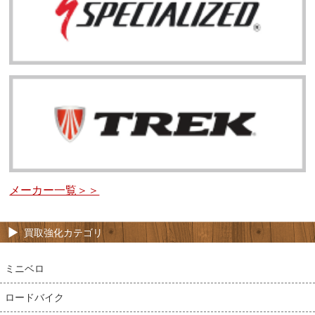
メーカー一覧＞＞
買取強化カテゴリ
ミニベロ
ロードバイク