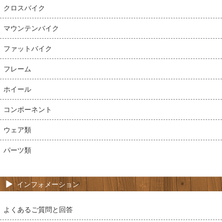
クロスバイク
マウンテンバイク
ファットバイク
フレーム
ホイール
コンポーネント
ウェア類
パーツ類
インフォメーション
よくあるご質問と回答