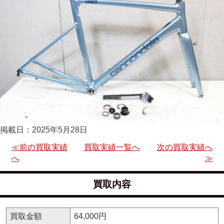
掲載日：2025年5月28日
≪前の買取実績
買取実績一覧へ
次の買取実績へ
へ
≫
買取内容
買取金額
64,000円