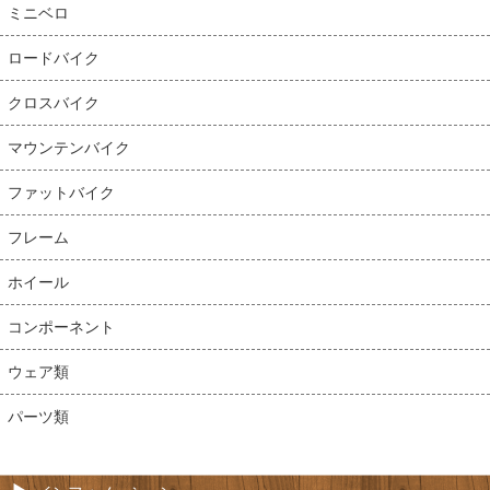
ミニベロ
ロードバイク
クロスバイク
マウンテンバイク
ファットバイク
フレーム
ホイール
コンポーネント
ウェア類
パーツ類