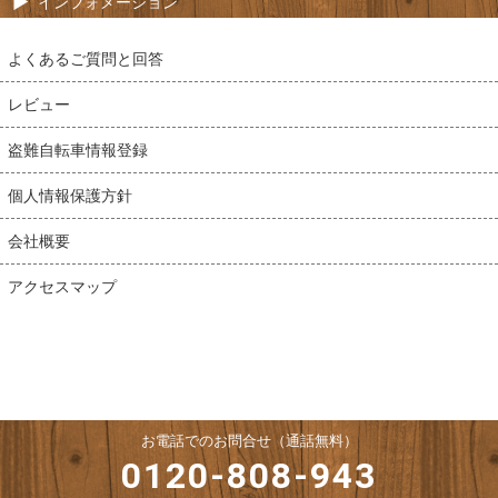
インフォメーション
よくあるご質問と回答
レビュー
盗難自転車情報登録
個人情報保護方針
会社概要
アクセスマップ
お電話でのお問合せ（通話無料）
0120-808-943