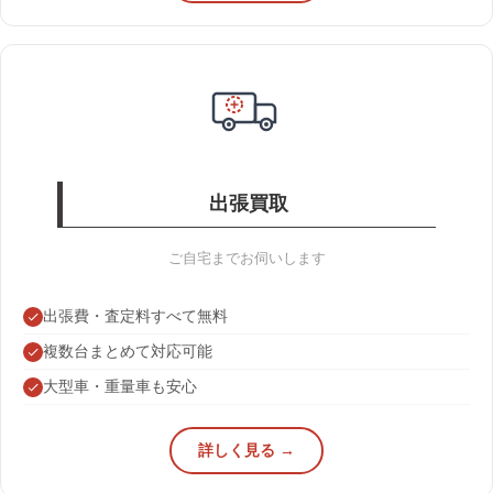
出張買取
ご自宅までお伺いします
出張費・査定料すべて無料
複数台まとめて対応可能
大型車・重量車も安心
詳しく見る →