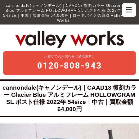
cannondale(キャノンデール)｜CAAD13 復刻カラー Glacier
☰
Blue アルミフレーム HOLLOWGRAM SL ポスト仕様 2022年
54size｜中古｜買取金額 64,000円 | ロードバイクの買取 Valley
Works
お電話でのお問合せ（通話無料）
0120-808-943
cannondale(キャノンデール)｜CAAD13 復刻カラ
ー Glacier Blue アルミフレーム HOLLOWGRAM
SL ポスト仕様 2022年 54size｜中古｜買取金額
64,000円