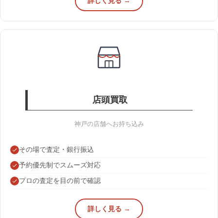
詳しく見る →
店頭買取
神戸の店舗へお持ち込み
その場で査定・銀行振込
予約優先制でスムーズ対応
プロの査定を目の前で確認
詳しく見る →