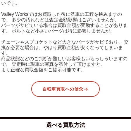
いです。
Valley Worksではお買取した後に洗車の工程を挟みますの
で、 多少の汚れなどは査定金額影響はございませんが、
パーツがサビている場合は買取金額が変動することがありま
す。 ボルトなど小さいパーツは特に影響しませんが、
チェーンやスプロケットなど大きなパーツがサビており、 交
換が必要な場合は、やはり買取金額が安くなってしまいま
す。
商品状態などのご判断が難しいお客様もいらっしゃいますの
で、 査定時に現車の写真を添付して頂けますと、
より正確な買取金額をご提示可能です。
自転車買取への信念
選べる買取方法