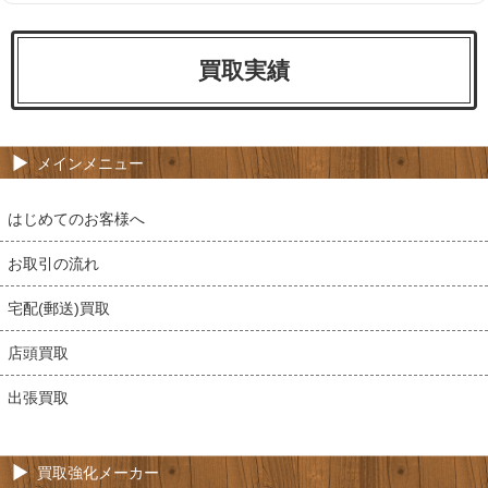
買取実績
メインメニュー
はじめてのお客様へ
お取引の流れ
宅配(郵送)買取
店頭買取
出張買取
買取強化メーカー