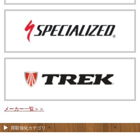
メーカー一覧＞＞
買取強化カテゴリ