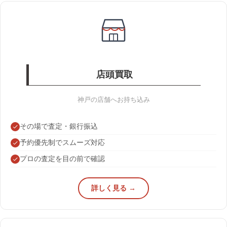
店頭買取
神戸の店舗へお持ち込み
その場で査定・銀行振込
予約優先制でスムーズ対応
プロの査定を目の前で確認
詳しく見る →