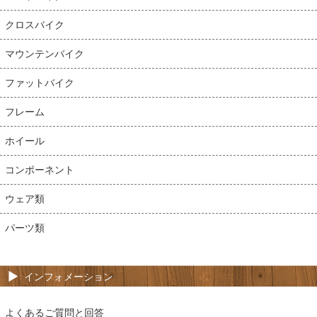
クロスバイク
マウンテンバイク
ファットバイク
フレーム
ホイール
コンポーネント
ウェア類
パーツ類
インフォメーション
よくあるご質問と回答