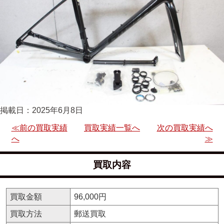
掲載日：2025年6月8日
≪前の買取実績
買取実績一覧へ
次の買取実績へ
へ
≫
買取内容
買取金額
96,000円
買取方法
郵送買取