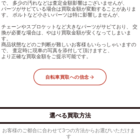
で、 多少の汚れなどは査定金額影響はございませんが、
パーツがサビている場合は買取金額が変動することがありま
す。 ボルトなど小さいパーツは特に影響しませんが、
チェーンやスプロケットなど大きなパーツがサビており、 交
換が必要な場合は、やはり買取金額が安くなってしまいま
す。
商品状態などのご判断が難しいお客様もいらっしゃいますの
で、 査定時に現車の写真を添付して頂けますと、
より正確な買取金額をご提示可能です。
自転車買取への信念
選べる買取方法
お客様のご都合に合わせて3つの方法からお選びいただけま
す