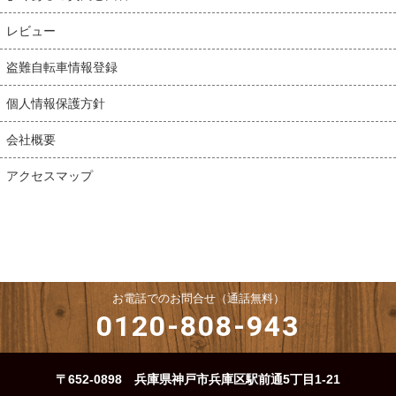
レビュー
盗難自転車情報登録
個人情報保護方針
会社概要
アクセスマップ
お電話でのお問合せ（通話無料）
0120-808-943
〒652-0898 兵庫県神戸市兵庫区駅前通5丁目1-21