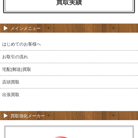
買取実績
メインメニュー
はじめてのお客様へ
お取引の流れ
宅配(郵送)買取
店頭買取
出張買取
買取強化メーカー