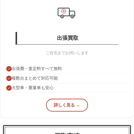
出張買取
ご自宅までお伺いします
出張費・査定料すべて無料
複数台まとめて対応可能
大型車・重量車も安心
詳しく見る →