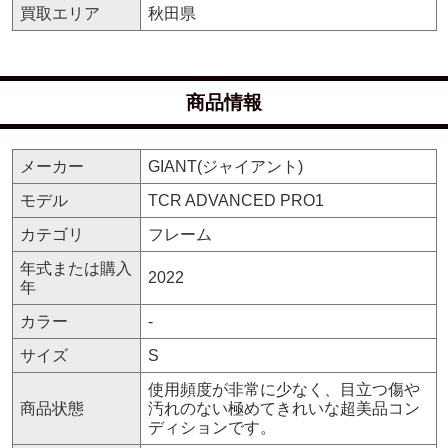
買取エリア
秋田県
商品情報
メーカー
GIANT(ジャイアント)
モデル
TCR ADVANCED PRO1
カテゴリ
フレーム
年式または購入
2022
年
カラー
-
サイズ
S
使用頻度が非常に少なく、目立つ傷や
商品状態
汚れのない極めてきれいな超美品コン
ディションです。