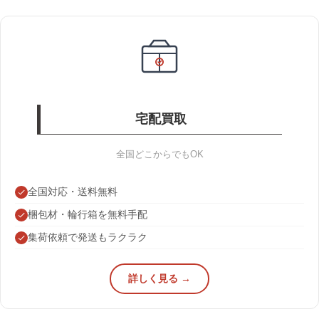
宅配買取
全国どこからでもOK
全国対応・送料無料
梱包材・輪行箱を無料手配
集荷依頼で発送もラクラク
詳しく見る →