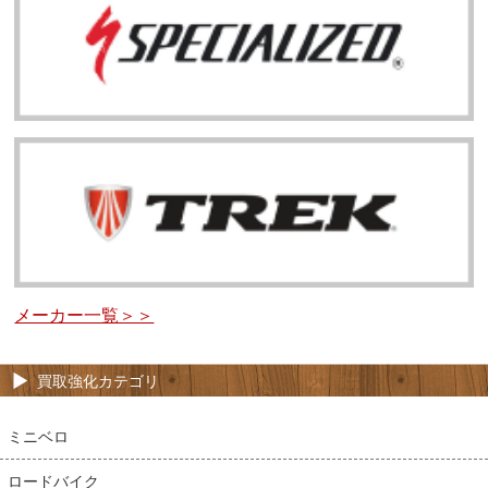
メーカー一覧＞＞
買取強化カテゴリ
ミニベロ
ロードバイク