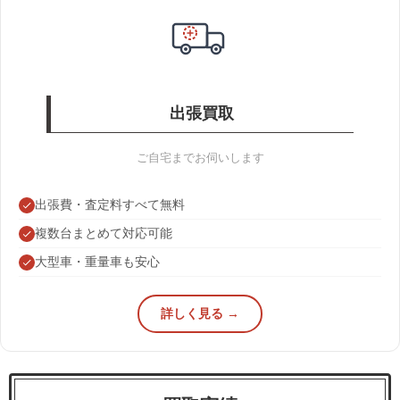
出張買取
ご自宅までお伺いします
出張費・査定料すべて無料
複数台まとめて対応可能
大型車・重量車も安心
詳しく見る →