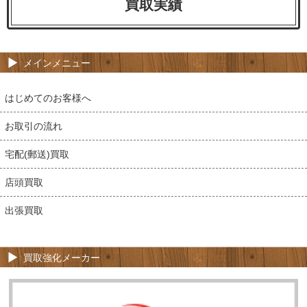
買取実績
メインメニュー
はじめてのお客様へ
お取引の流れ
宅配(郵送)買取
店頭買取
出張買取
買取強化メーカー