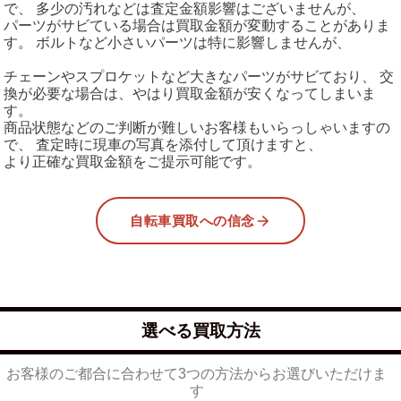
で、 多少の汚れなどは査定金額影響はございませんが、
パーツがサビている場合は買取金額が変動することがありま
す。 ボルトなど小さいパーツは特に影響しませんが、
チェーンやスプロケットなど大きなパーツがサビており、 交
換が必要な場合は、やはり買取金額が安くなってしまいま
す。
商品状態などのご判断が難しいお客様もいらっしゃいますの
で、 査定時に現車の写真を添付して頂けますと、
より正確な買取金額をご提示可能です。
自転車買取への信念
選べる買取方法
お客様のご都合に合わせて3つの方法からお選びいただけま
す