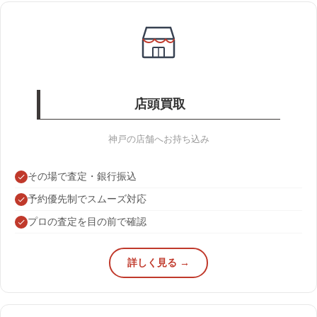
店頭買取
神戸の店舗へお持ち込み
その場で査定・銀行振込
予約優先制でスムーズ対応
プロの査定を目の前で確認
詳しく見る →