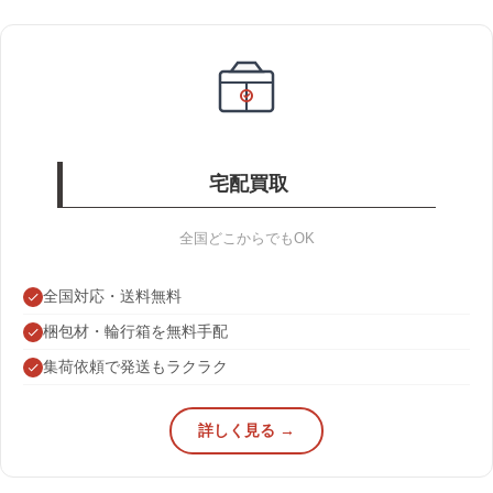
宅配買取
全国どこからでもOK
全国対応・送料無料
梱包材・輪行箱を無料手配
集荷依頼で発送もラクラク
詳しく見る →