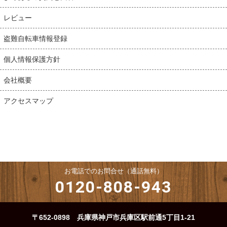
レビュー
盗難自転車情報登録
個人情報保護方針
会社概要
アクセスマップ
お電話でのお問合せ（通話無料）
0120-808-943
〒652-0898 兵庫県神戸市兵庫区駅前通5丁目1-21