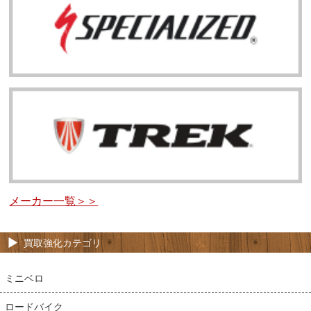
メーカー一覧＞＞
買取強化カテゴリ
ミニベロ
ロードバイク