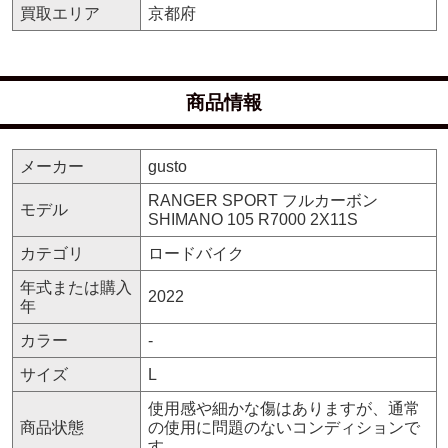
買取エリア
京都府
商品情報
メーカー
gusto
RANGER SPORT フルカーボン
モデル
SHIMANO 105 R7000 2X11S
カテゴリ
ロードバイク
年式または購入
2022
年
カラー
-
サイズ
L
使用感や細かな傷はありますが、通常
商品状態
の使用に問題のないコンディションで
す。