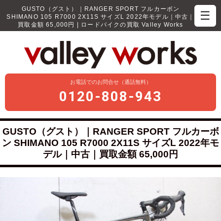
GUSTO（グスト）｜RANGER SPORT フルカーボン
☰
SHIMANO 105 R7000 2X11S サイズL 2022年モデル｜中古｜
買取金額 65,000円 | ロードバイクの買取 Valley Works
お電話でのお問合せ（通話無料）
0120-808-943
GUSTO（グスト）｜RANGER SPORT フルカーボ
ン SHIMANO 105 R7000 2X11S サイズL 2022年モ
デル｜中古｜買取金額 65,000円