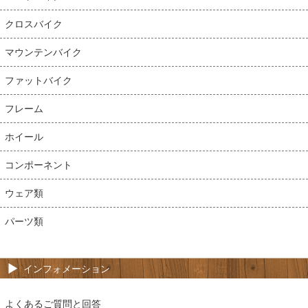
クロスバイク
マウンテンバイク
ファットバイク
フレーム
ホイール
コンポーネント
ウェア類
パーツ類
インフォメーション
よくあるご質問と回答