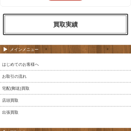
買取実績
メインメニュー
はじめてのお客様へ
お取引の流れ
宅配(郵送)買取
店頭買取
出張買取