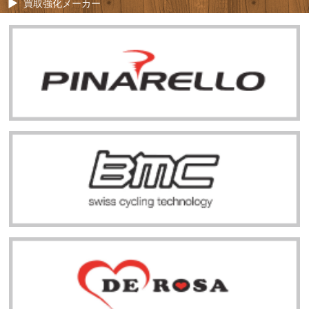
買取強化メーカー