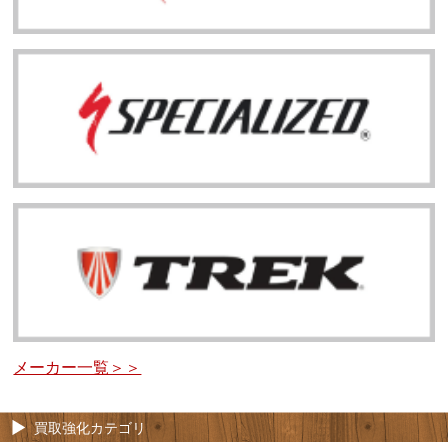
メーカー一覧＞＞
買取強化カテゴリ