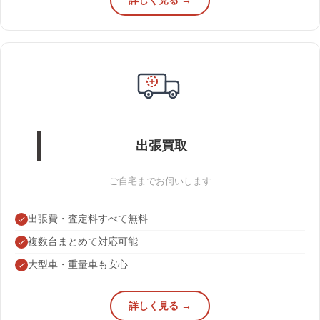
詳しく見る →
出張買取
ご自宅までお伺いします
出張費・査定料すべて無料
複数台まとめて対応可能
大型車・重量車も安心
詳しく見る →