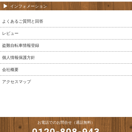
インフォメーション
よくあるご質問と回答
レビュー
盗難自転車情報登録
個人情報保護方針
会社概要
アクセスマップ
お電話でのお問合せ（通話無料）
0120-808-943