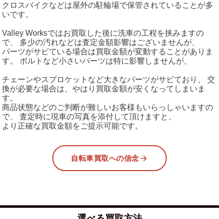
クロスバイクなどは屋外の駐輪場で保管されていることが多
いです。
Valley Worksではお買取した後に洗車の工程を挟みますの
で、 多少の汚れなどは査定金額影響はございませんが、
パーツがサビている場合は買取金額が変動することがありま
す。 ボルトなど小さいパーツは特に影響しませんが、
チェーンやスプロケットなど大きなパーツがサビており、 交
換が必要な場合は、やはり買取金額が安くなってしまいま
す。
商品状態などのご判断が難しいお客様もいらっしゃいますの
で、 査定時に現車の写真を添付して頂けますと、
より正確な買取金額をご提示可能です。
自転車買取への信念
選べる買取方法