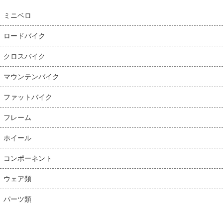
ミニベロ
ロードバイク
クロスバイク
マウンテンバイク
ファットバイク
フレーム
ホイール
コンポーネント
ウェア類
パーツ類