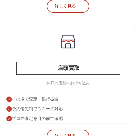
詳しく見る →
店頭買取
神戸の店舗へお持ち込み
その場で査定・銀行振込
予約優先制でスムーズ対応
プロの査定を目の前で確認