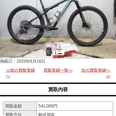
掲載日：2025年6月18日
≪前の買取実績
買取実績一覧へ
次の買取実績へ
へ
≫
買取内容
買取金額
541,000円
買取方法
郵送買取