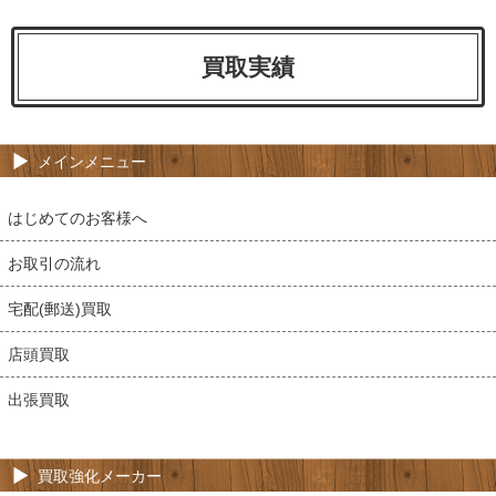
買取実績
メインメニュー
はじめてのお客様へ
お取引の流れ
宅配(郵送)買取
店頭買取
出張買取
買取強化メーカー