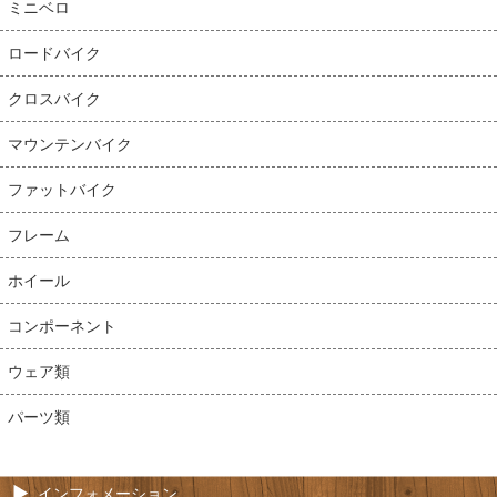
ミニベロ
ロードバイク
クロスバイク
マウンテンバイク
ファットバイク
フレーム
ホイール
コンポーネント
ウェア類
パーツ類
インフォメーション