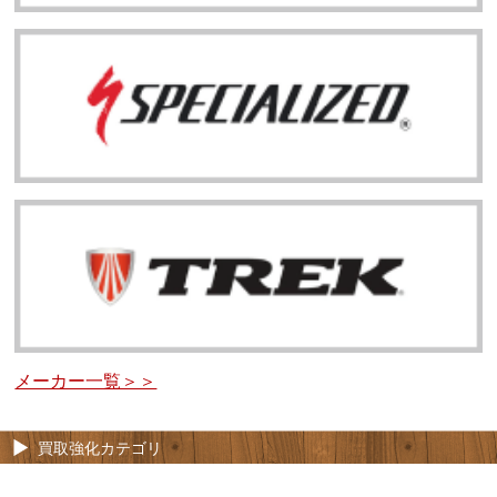
メーカー一覧＞＞
買取強化カテゴリ