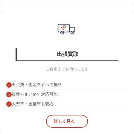
出張買取
ご自宅までお伺いします
出張費・査定料すべて無料
複数台まとめて対応可能
大型車・重量車も安心
詳しく見る →