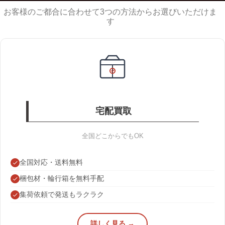
お客様のご都合に合わせて3つの方法からお選びいただけま
す
宅配買取
全国どこからでもOK
全国対応・送料無料
梱包材・輪行箱を無料手配
集荷依頼で発送もラクラク
詳しく見る →