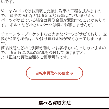
いです。
Valley Worksではお買取した後に洗車の工程を挟みますの
で、 多少の汚れなどは査定金額影響はございませんが、
パーツがサビている場合は買取金額が変動することがありま
す。 ボルトなど小さいパーツは特に影響しませんが、
チェーンやスプロケットなど大きなパーツがサビており、 交
換が必要な場合は、やはり買取金額が安くなってしまいま
す。
商品状態などのご判断が難しいお客様もいらっしゃいますの
で、 査定時に現車の写真を添付して頂けますと、
より正確な買取金額をご提示可能です。
自転車買取への信念
選べる買取方法