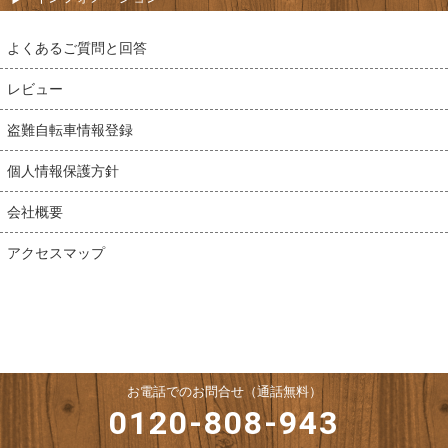
よくあるご質問と回答
レビュー
盗難自転車情報登録
個人情報保護方針
会社概要
アクセスマップ
お電話でのお問合せ（通話無料）
0120-808-943