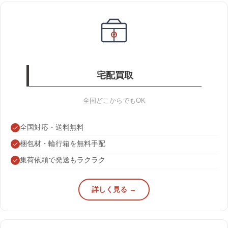
宅配買取
全国どこからでもOK
全国対応・送料無料
梱包材・輪行箱を無料手配
集荷依頼で発送もラクラク
詳しく見る →