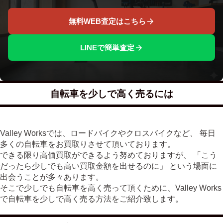
無料WEB査定はこちら
LINEで簡単査定
自転車を少しで高く売るには
Valley Worksでは、ロードバイクやクロスバイクなど、 毎日
多くの自転車をお買取りさせて頂いております。
できる限り高価買取ができるよう努めておりますが、 「こう
だったら少しでも高い買取金額を出せるのに」 という場面に
出会うことが多々あります。
そこで少しでも自転車を高く売って頂くために、Valley Works
で自転車を少しで高く売る方法をご紹介致します。