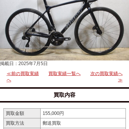
掲載日：2025年7月5日
≪前の買取実績
買取実績一覧へ
次の買取実績へ
へ
≫
買取内容
買取金額
155,000円
買取方法
郵送買取