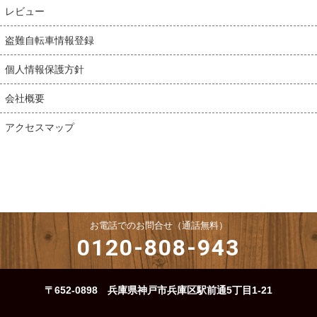
レビュー
盗難自転車情報登録
個人情報保護方針
会社概要
アクセスマップ
お電話でのお問合せ（通話無料）
0120-808-943
〒652-0898 兵庫県神戸市兵庫区駅前通5丁目1-21