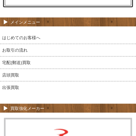
メインメニュー
はじめてのお客様へ
お取引の流れ
宅配(郵送)買取
店頭買取
出張買取
買取強化メーカー