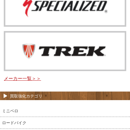
メーカー一覧＞＞
買取強化カテゴリ
ミニベロ
ロードバイク