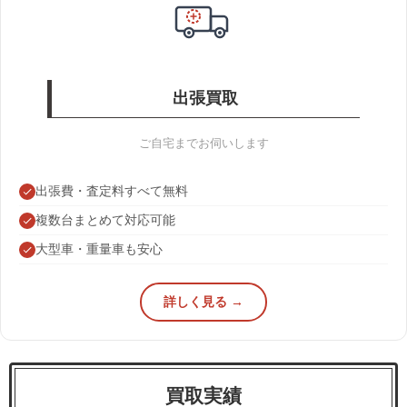
出張買取
ご自宅までお伺いします
出張費・査定料すべて無料
複数台まとめて対応可能
大型車・重量車も安心
詳しく見る →
買取実績