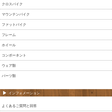
クロスバイク
マウンテンバイク
ファットバイク
フレーム
ホイール
コンポーネント
ウェア類
パーツ類
インフォメーション
よくあるご質問と回答