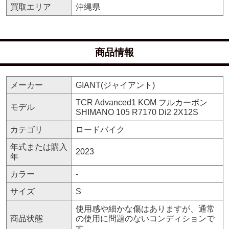
買取エリア
沖縄県
商品情報
メーカー
GIANT(ジャイアント)
TCR Advanced1 KOM フルカーボン
モデル
SHIMANO 105 R7170 Di2 2X12S
カテゴリ
ロードバイク
年式または購入
2023
年
カラー
-
サイズ
S
使用感や細かな傷はありますが、通常
商品状態
の使用に問題のないコンディションで
す。