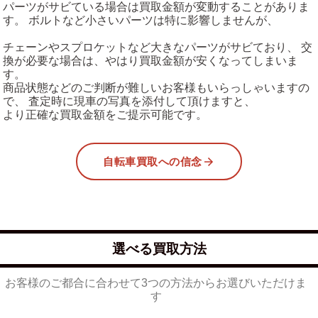
パーツがサビている場合は買取金額が変動することがありま
す。 ボルトなど小さいパーツは特に影響しませんが、
チェーンやスプロケットなど大きなパーツがサビており、 交
換が必要な場合は、やはり買取金額が安くなってしまいま
す。
商品状態などのご判断が難しいお客様もいらっしゃいますの
で、 査定時に現車の写真を添付して頂けますと、
より正確な買取金額をご提示可能です。
自転車買取への信念
選べる買取方法
お客様のご都合に合わせて3つの方法からお選びいただけま
す