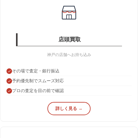
店頭買取
神戸の店舗へお持ち込み
その場で査定・銀行振込
予約優先制でスムーズ対応
プロの査定を目の前で確認
詳しく見る →